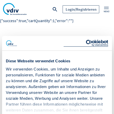
Login/Registrieren
{"success":true,"cartQuantity":1,"error":""}
Diese Webseite verwendet Cookies
Wir verwenden Cookies, um Inhalte und Anzeigen zu
personalisieren, Funktionen für soziale Medien anbieten
zu können und die Zugriffe auf unsere Website zu
analysieren. Außerdem geben wir Informationen zu Ihrer
Verwendung unserer Website an unsere Partner für
soziale Medien, Werbung und Analysen weiter. Unsere
Partner führen diese Informationen möglicherweise mit
weiteren Daten zusammen, die Sie ihnen bereitgestellt