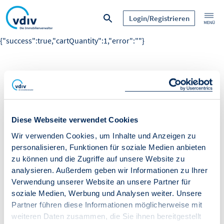
Login/Registrieren
{"success":true,"cartQuantity":1,"error":""}
Diese Webseite verwendet Cookies
Wir verwenden Cookies, um Inhalte und Anzeigen zu
personalisieren, Funktionen für soziale Medien anbieten
zu können und die Zugriffe auf unsere Website zu
analysieren. Außerdem geben wir Informationen zu Ihrer
Verwendung unserer Website an unsere Partner für
soziale Medien, Werbung und Analysen weiter. Unsere
Partner führen diese Informationen möglicherweise mit
weiteren Daten zusammen, die Sie ihnen bereitgestellt