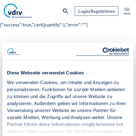
Login/Registrieren
{"success":true,"cartQuantity":1,"error":""}
Diese Webseite verwendet Cookies
Wir verwenden Cookies, um Inhalte und Anzeigen zu
personalisieren, Funktionen für soziale Medien anbieten
zu können und die Zugriffe auf unsere Website zu
analysieren. Außerdem geben wir Informationen zu Ihrer
Verwendung unserer Website an unsere Partner für
soziale Medien, Werbung und Analysen weiter. Unsere
Partner führen diese Informationen möglicherweise mit
weiteren Daten zusammen, die Sie ihnen bereitgestellt