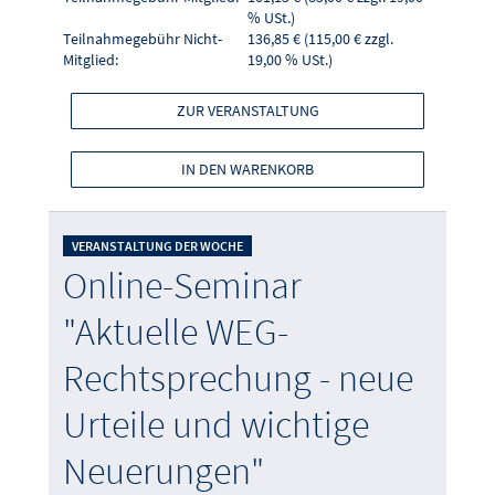
% USt.)
Teilnahmegebühr Nicht-
136,85 € (115,00 € zzgl.
Mitglied:
19,00 % USt.)
ZUR VERANSTALTUNG
IN DEN WARENKORB
VERANSTALTUNG DER WOCHE
Online-Seminar
"Aktuelle WEG-
Rechtsprechung - neue
Urteile und wichtige
Neuerungen"