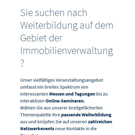
Sie suchen nach
Weiterbildung auf dem
Gebiet der
Immobilienverwaltung
?
Unser vielfältiges Veranstaltungsangebot
umfasst ein breites Spektrum von
interessanten
Messen und Tagungen
bis zu
interaktiven
Online-Seminaren.
Wählen Sie aus unserer breitgefächerten
Themenpalette Ihre
passende Weiterbildung
aus und knüpfen Sie auf unseren
zahlreichen
Netzwerkevents
neue Kontakte in die