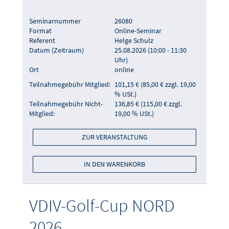
Seminarnummer
26080
Format
Online-Seminar
Referent
Helge Schulz
Datum (Zeitraum)
25.08.2026 (10:00 - 11:30
Uhr)
Ort
online
Teilnahmegebühr Mitglied:
101,15 € (85,00 € zzgl. 19,00
% USt.)
Teilnahmegebühr Nicht-
136,85 € (115,00 € zzgl.
Mitglied:
19,00 % USt.)
ZUR VERANSTALTUNG
IN DEN WARENKORB
VDIV-Golf-Cup NORD
2026