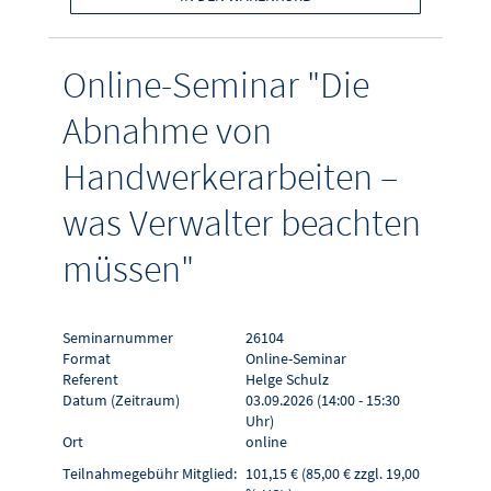
Online-Seminar "Die
Abnahme von
Handwerkerarbeiten –
was Verwalter beachten
müssen"
Seminarnummer
26104
Format
Online-Seminar
Referent
Helge Schulz
Datum (Zeitraum)
03.09.2026 (14:00 - 15:30
Uhr)
Ort
online
Teilnahmegebühr Mitglied:
101,15 € (85,00 € zzgl. 19,00