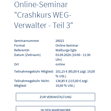
Online-Seminar
"Crashkurs WEG-
Verwalter - Teil 3"
Seminarnummer
26021
Format
Online-Seminar
Referentin
Walburga Egle
Datum (Zeitraum)
03.09.2026 (10:00 - 11:30
Uhr)
Ort
online
Teilnahmegebühr Mitglied:
101,15 € (85,00 € zzgl. 19,00
% USt.)
Teilnahmegebühr Nicht-
136,85 € (115,00 € zzgl.
Mitglied:
19,00 % USt.)
ZUR VERANSTALTUNG
IN DEN WARENKORB