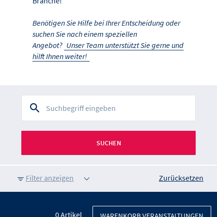
Branche!
Benötigen Sie Hilfe bei Ihrer Entscheidung oder
suchen Sie nach einem speziellen
Angebot?
Unser Team unterstützt Sie gerne und
hilft Ihnen weiter!
SUCHEN
Filter anzeigen
Zurücksetzen
0
Artikel
WARENKORB VERANSTALTUNGEN