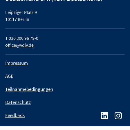
Leipziger Platz 9
10117 Berlin
T
030 300 96 79-0
office@vdiv.de
Impressum
AGB
Teilnahmebedingungen
Datenschutz
Feedback