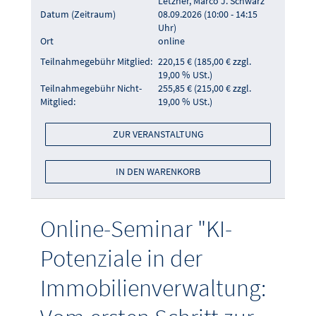
Letzner, Marco J. Schwarz
Datum (Zeitraum)
08.09.2026 (10:00 - 14:15
Uhr)
Ort
online
Teilnahmegebühr Mitglied:
220,15 € (185,00 € zzgl.
19,00 % USt.)
Teilnahmegebühr Nicht-
255,85 € (215,00 € zzgl.
Mitglied:
19,00 % USt.)
ZUR VERANSTALTUNG
IN DEN WARENKORB
Online-Seminar "KI-
Potenziale in der
Immobilienverwaltung: