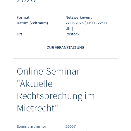
Format
Netzwerkevent
Datum (Zeitraum)
27.08.2026 (09:00 - 22:00
Uhr)
Ort
Rostock
ZUR VERANSTALTUNG
Online-Seminar
"Aktuelle
Rechtsprechung im
Mietrecht"
Seminarnummer
26057