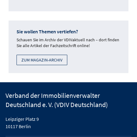
Sie wollen Themen vertiefen?
Schauen Sie im Archiv der VDIVaktuell nach – dort finden
Sie alle Artikel der Fachzeitschrift online!
ZUM MAGAZIN-ARCHIV
Verband der Immobilienverwalter
Deutschland e. V. (VDIV Deutschland)
Leipziger Platz 9
10117 Berlin