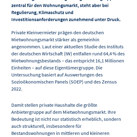
zentral für den Wohnungsmarkt, steht aber bei
Regulierung, Klimaschutz und
Investitionsanforderungen zunehmend unter Druck.
Private Kleinvermieter prägen den deutschen
Mietwohnungsmarkt stärker als gemeinhin
angenommen. Laut einer aktuellen Studie des Instituts
der deutschen Wirtschaft (IW) entfallen rund 64,4 % des
Mietwohnungsbestands – das entspricht 16,1 Millionen
Einheiten – auf diese Eigentümergruppe. Die
Untersuchung basiert auf Auswertungen des
Sozioökonomischen Panels (SOEP) und des Zensus
2022.
Damit stellen private Haushalte die größte
Anbietergruppe auf dem Mietwohnungsmarkt. Ihre
Bedeutung ist nicht nur statistisch erheblich, sondern
auch strukturell, insbesondere für
Bestandswohnungen in mittleren und kleineren