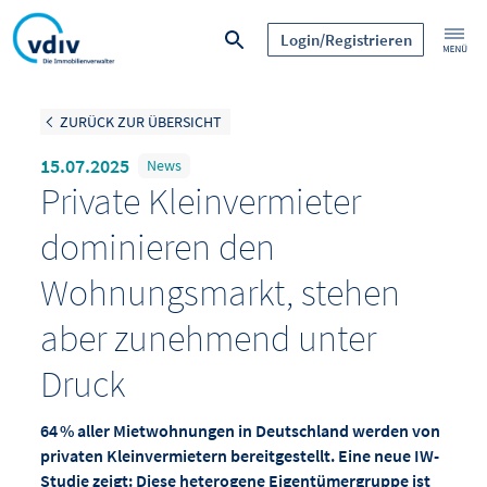
Login/Registrieren
ZURÜCK ZUR ÜBERSICHT
15.07.2025
News
Private Kleinvermieter
dominieren den
Wohnungsmarkt, stehen
aber zunehmend unter
Druck
64 % aller Mietwohnungen in Deutschland werden von
privaten Kleinvermietern bereitgestellt. Eine neue IW-
Studie zeigt: Diese heterogene Eigentümergruppe ist