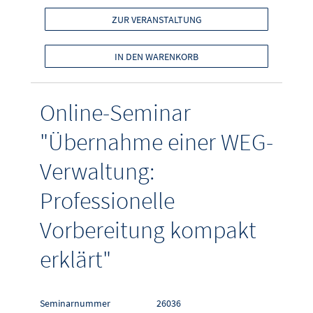
ZUR VERANSTALTUNG
IN DEN WARENKORB
Online-Seminar
"Übernahme einer WEG-
Verwaltung:
Professionelle
Vorbereitung kompakt
erklärt"
Seminarnummer
26036