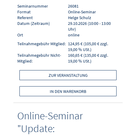
Seminarnummer
26081
Format
Online-Seminar
Referent
Helge Schulz
Datum (Zeitraum)
29.10.2026 (10:00 - 13:00
Uhr)
Ort
online
Teilnahmegebühr Mitglied:
124,95 € (105,00 € zzgl.
19,00 % USt.)
Teilnahmegebühr Nicht-
160,65 € (135,00 € zzgl.
Mitglied:
19,00 % USt.)
ZUR VERANSTALTUNG
IN DEN WARENKORB
Online-Seminar
"Update: