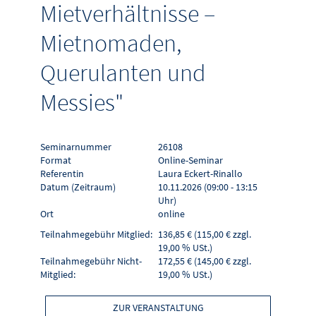
Mietverhältnisse –
Mietnomaden,
Querulanten und
Messies"
Seminarnummer
26108
Format
Online-Seminar
Referentin
Laura Eckert-Rinallo
Datum (Zeitraum)
10.11.2026 (09:00 - 13:15
Uhr)
Ort
online
Teilnahmegebühr Mitglied:
136,85 € (115,00 € zzgl.
19,00 % USt.)
Teilnahmegebühr Nicht-
172,55 € (145,00 € zzgl.
Mitglied:
19,00 % USt.)
ZUR VERANSTALTUNG