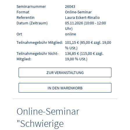
Seminarnummer
26043
Format
Online-Seminar
Referentin
Laura Eckert-Rinallo
Datum (Zeitraum)
05.11.2026 (10:00 - 12:00
Uhr)
Ort
online
Teilnahmegebühr Mitglied:
101,15 € (85,00 € zzgl. 19,00
% USt.)
Teilnahmegebühr Nicht-
136,85 € (115,00 € zzgl.
Mitglied:
19,00 % USt.)
ZUR VERANSTALTUNG
IN DEN WARENKORB
Online-Seminar
"Schwierige