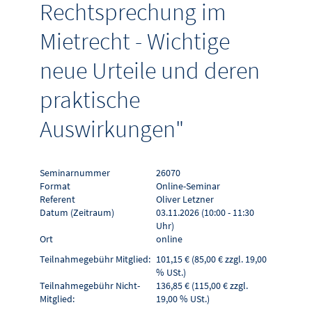
Rechtsprechung im
Mietrecht - Wichtige
neue Urteile und deren
praktische
Auswirkungen"
Seminarnummer
26070
Format
Online-Seminar
Referent
Oliver Letzner
Datum (Zeitraum)
03.11.2026 (10:00 - 11:30
Uhr)
Ort
online
Teilnahmegebühr Mitglied:
101,15 € (85,00 € zzgl. 19,00
% USt.)
Teilnahmegebühr Nicht-
136,85 € (115,00 € zzgl.
Mitglied:
19,00 % USt.)