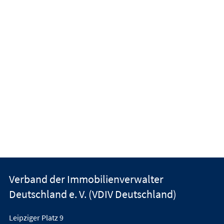
Verband der Immobilienverwalter
Deutschland e. V. (VDIV Deutschland)
Leipziger Platz 9