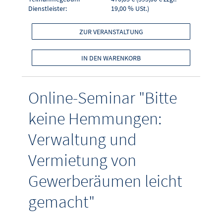
Dienstleister:
19,00 % USt.)
ZUR VERANSTALTUNG
IN DEN WARENKORB
Online-Seminar "Bitte
keine Hemmungen:
Verwaltung und
Vermietung von
Gewerberäumen leicht
gemacht"