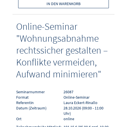
IN DEN WARENKORB
Online-Seminar
"Wohnungsabnahme
rechtssicher gestalten –
Konflikte vermeiden,
Aufwand minimieren"
Seminarnummer
26087
Format
Online-Seminar
Referentin
Laura Eckert-Rinallo
Datum (Zeitraum)
28.10.2026 (09:00 - 11:00
Uhr)
Ort
online