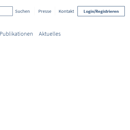
Presse
Kontakt
Login/Registrieren
Publikationen
Aktuelles