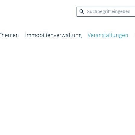
 Themen
Immobilienverwaltung
Veranstaltungen