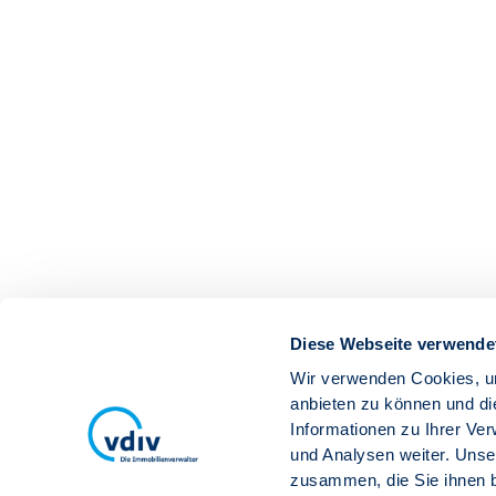
Diese Webseite verwende
Wir verwenden Cookies, um
anbieten zu können und di
Informationen zu Ihrer Ve
und Analysen weiter. Unse
zusammen, die Sie ihnen b