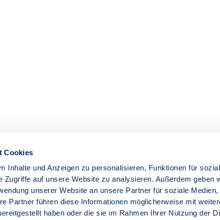
t Cookies
 Inhalte und Anzeigen zu personalisieren, Funktionen für sozia
e Zugriffe auf unsere Website zu analysieren. Außerdem geben w
rwendung unserer Website an unsere Partner für soziale Medien
re Partner führen diese Informationen möglicherweise mit weite
ereitgestellt haben oder die sie im Rahmen Ihrer Nutzung der D