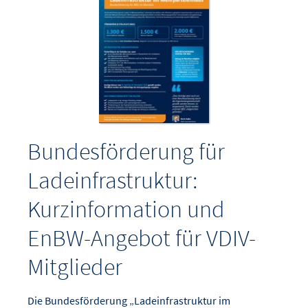
Bundesförderung für
Ladeinfrastruktur:
Kurzinformation und
EnBW-Angebot für VDIV-
Mitglieder
Die Bundesförderung „Ladeinfrastruktur im