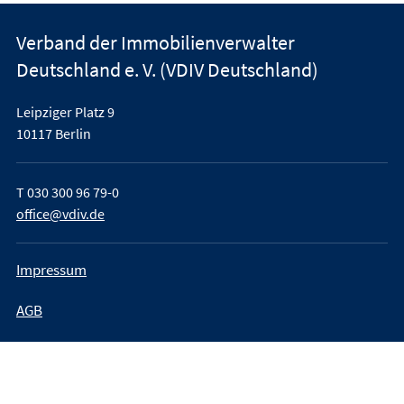
Verband der Immobilienverwalter
Deutschland e. V. (VDIV Deutschland)
Leipziger Platz 9
10117 Berlin
T
030 300 96 79-0
office@vdiv.de
Impressum
AGB
Teilnahmebedingungen
Datenschutz