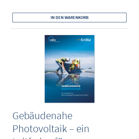
IN DEN WARENKORB
Gebäudenahe
Photovoltaik – ein