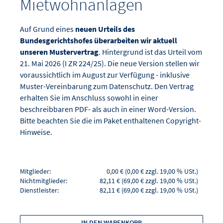
Mietwohnanlagen
Auf Grund eines
neuen Urteils des
Bundesgerichtshofes überarbeiten wir aktuell
unseren Mustervertrag
. Hintergrund ist das Urteil vom
21. Mai 2026 (I ZR 224/25). Die neue Version stellen wir
voraussichtlich im August zur Verfügung - inklusive
Muster-Vereinbarung zum Datenschutz. Den Vertrag
erhalten Sie im Anschluss sowohl in einer
beschreibbaren PDF- als auch in einer Word-Version.
Bitte beachten Sie die im Paket enthaltenen Copyright-
Hinweise.
Mitglieder:
0,00 € (0,00 € zzgl. 19,00 % USt.)
Nichtmitglieder:
82,11 € (69,00 € zzgl. 19,00 % USt.)
Dienstleister:
82,11 € (69,00 € zzgl. 19,00 % USt.)
IN DEN WARENKORB