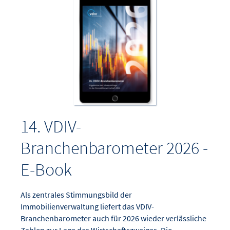
14. VDIV-
Branchenbarometer 2026 -
E-Book
Als zentrales Stimmungsbild der
Immobilienverwaltung liefert das VDIV-
Branchenbarometer auch für 2026 wieder verlässliche
Zahlen zur Lage des Wirtschaftszweiges. Die