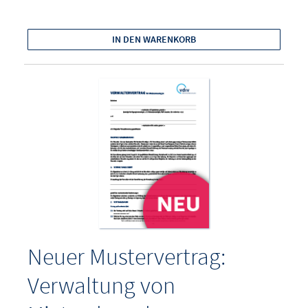
IN DEN WARENKORB
Neuer Mustervertrag:
Verwaltung von