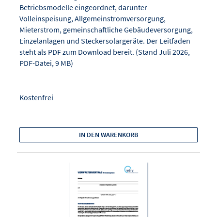
Betriebsmodelle eingeordnet, darunter
Volleinspeisung, Allgemeinstromversorgung,
Mieterstrom, gemeinschaftliche Gebäudeversorgung,
Einzelanlagen und Steckersolargeräte. Der Leitfaden
steht als PDF zum Download bereit. (Stand Juli 2026,
PDF-Datei, 9 MB)
Kostenfrei
IN DEN WARENKORB