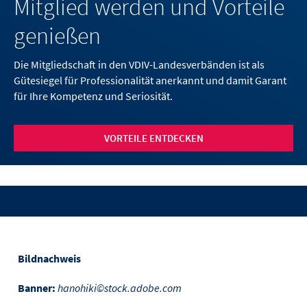
Mitglied werden und Vorteile
genießen
Die Mitgliedschaft in den VDIV-Landesverbänden ist als
Gütesiegel für Professionalität anerkannt und damit Garant
für Ihre Kompetenz und Seriosität.
VORTEILE ENTDECKEN
Bildnachweis
Banner:
hanohiki©stock.adobe.com