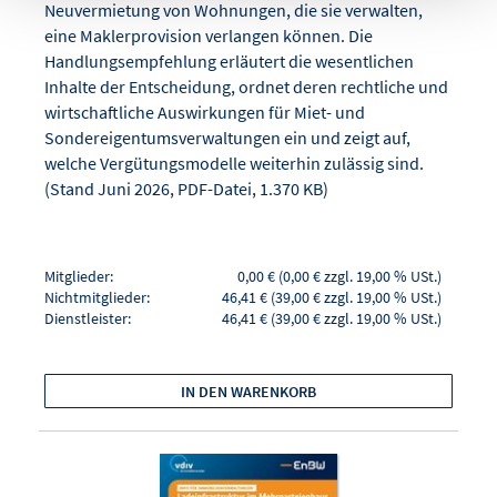
Neuvermietung von Wohnungen, die sie verwalten,
eine Maklerprovision verlangen können. Die
Handlungsempfehlung erläutert die wesentlichen
Inhalte der Entscheidung, ordnet deren rechtliche und
wirtschaftliche Auswirkungen für Miet- und
Sondereigentumsverwaltungen ein und zeigt auf,
welche Vergütungsmodelle weiterhin zulässig sind.
(Stand Juni 2026, PDF-Datei, 1.370 KB)
Mitglieder:
0,00 € (0,00 € zzgl. 19,00 % USt.)
Nichtmitglieder:
46,41 € (39,00 € zzgl. 19,00 % USt.)
Dienstleister:
46,41 € (39,00 € zzgl. 19,00 % USt.)
IN DEN WARENKORB