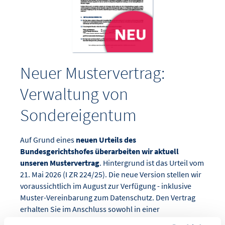
Neuer Mustervertrag:
Verwaltung von
Sondereigentum
Auf Grund eines
neuen Urteils des
Bundesgerichtshofes überarbeiten wir aktuell
unseren Mustervertrag
. Hintergrund ist das Urteil vom
21. Mai 2026 (I ZR 224/25). Die neue Version stellen wir
voraussichtlich im August zur Verfügung - inklusive
Muster-Vereinbarung zum Datenschutz. Den Vertrag
erhalten Sie im Anschluss sowohl in einer
beschreibbaren PDF- als auch in einer Word-Version.