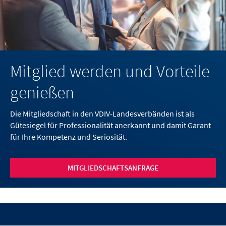
Mitglied werden und Vorteile
genießen
Die Mitgliedschaft in den VDIV-Landesverbänden ist als
Gütesiegel für Professionalität anerkannt und damit Garant
für Ihre Kompetenz und Seriosität.
MITGLIEDSCHAFTSANFRAGE