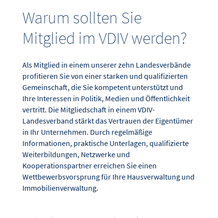
Warum sollten Sie
Mitglied im VDIV werden?
Als Mitglied in einem unserer zehn Landesverbände
profitieren Sie von einer starken und qualifizierten
Gemeinschaft, die Sie kompetent unterstützt und
Ihre Interessen in Politik, Medien und Öffentlichkeit
vertritt. Die Mitgliedschaft in einem VDIV-
Landesverband stärkt das Vertrauen der Eigentümer
in Ihr Unternehmen. Durch regelmäßige
Informationen, praktische Unterlagen, qualifizierte
Weiterbildungen, Netzwerke und
Kooperationspartner erreichen Sie einen
Wettbewerbsvorsprung für Ihre Hausverwaltung und
Immobilienverwaltung.