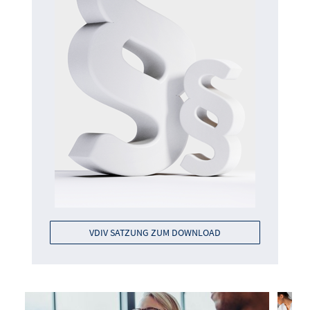
VDIV SATZUNG ZUM DOWNLOAD