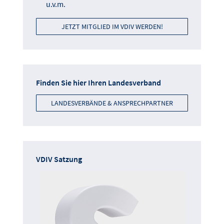
u.v.m.
JETZT MITGLIED IM VDIV WERDEN!
Finden Sie hier Ihren Landesverband
LANDESVERBÄNDE & ANSPRECHPARTNER
VDIV Satzung