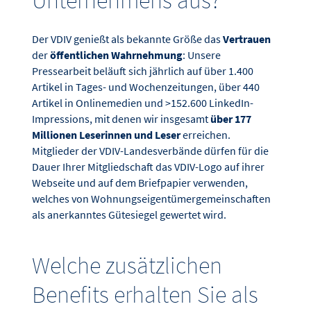
Unternehmens aus?
Der VDIV genießt als bekannte Größe das
Vertrauen
der
öffentlichen Wahrnehmung
: Unsere
Pressearbeit beläuft sich jährlich auf über 1.400
Artikel in Tages- und Wochenzeitungen, über 440
Artikel in Onlinemedien und >152.600 LinkedIn-
Impressions, mit denen wir insgesamt
über 177
Millionen Leserinnen und Leser
erreichen.
Mitglieder der VDIV-Landesverbände dürfen für die
Dauer Ihrer Mitgliedschaft das VDIV-Logo auf ihrer
Webseite und auf dem Briefpapier verwenden,
welches von Wohnungseigentümergemeinschaften
als anerkanntes Gütesiegel gewertet wird.
Welche zusätzlichen
Benefits erhalten Sie als