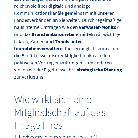
reichen sie über digitale und analoge
Kommunikationskanäle gemeinsam mit unseren
Landesverbänden an Sie weiter. Durch regelmäßige
hausinterne Umfragen wie den
Verwalter-Monitor
und das
Branchenbarometer
ermitteln wir wichtige
Fakten, Zahlen und
Trends unter
Immobilienverwaltern
. Dies ermöglicht zum einen,
die Bedürfnisse unserer Mitglieder aktiv in den
politischen Vortrag einzubringen, zum anderen
stellen wir die Ergebnisse Ihre
strategische Planung
zur Verfügung.
Wie wirkt sich eine
Mitgliedschaft auf das
Image Ihres