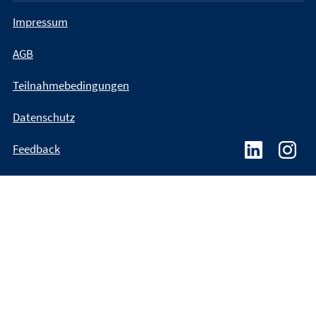
Impressum
AGB
Teilnahmebedingungen
Datenschutz
Feedback