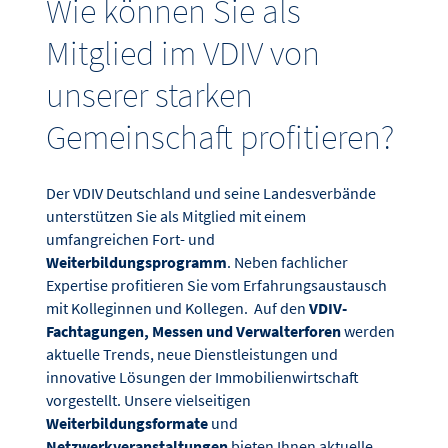
Wie können Sie als
Mitglied im VDIV von
unserer starken
Gemeinschaft profitieren?
Der VDIV Deutschland und seine Landesverbände
unterstützen Sie als Mitglied mit einem
umfangreichen Fort- und
Weiterbildungsprogramm
. Neben fachlicher
Expertise profitieren Sie vom Erfahrungsaustausch
mit Kolleginnen und Kollegen. Auf den
VDIV-
Fachtagungen, Messen und Verwalterforen
werden
aktuelle Trends, neue Dienstleistungen und
innovative Lösungen der Immobilienwirtschaft
vorgestellt. Unsere vielseitigen
Weiterbildungsformate
und
Netzwerkveranstaltungen
bieten Ihnen aktuelle