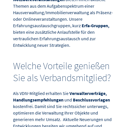
Themen aus dem Aufgabenspektrum einer
Hausverwaltung/Immobilienverwaltung als Präsenz-
oder Onlineveranstaltungen. Unsere
Erfahrungsaustauschgruppen, kurz
Erfa-Gruppen,
bieten eine zusätzliche Anlaufstelle für den
vertraulichen Erfahrungsaustausch und zur
Entwicklung neuer Strategien.
Welche Vorteile genießen
Sie als Verbandsmitglied?
Als VDIV-Mitglied erhalten Sie
Verwalterverträge,
Handlungsempfehlungen
und
Beschlussvorlagen
kostenfrei. Damit sind Sie rechtssicher unterwegs,
optimieren die Verwaltung Ihrer Objekte und
generieren mehr Umsatz. Aktuelle Neuerungen und
Entwicklungen bereiten wir umgehend auf und