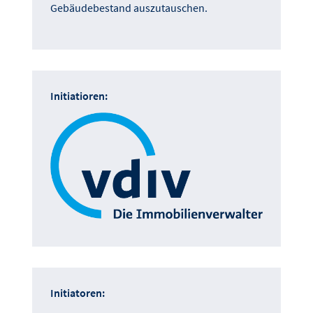
Gebäudebestand auszutauschen.
Initiatioren:
Initiatoren: