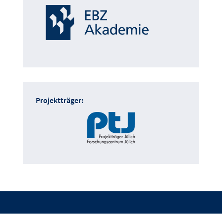
Projektträger: