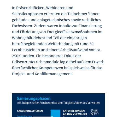
In Präsenzblöcken, Webinaren und
Selbstlernphasen erlernten die Teilnehmer*innen
gebäude- und anlagetechnisches sowie rechtliches
Fachwissen. Zudem waren Inhalte zur Finanzierung
und Förderung von Energieeffizienzmaßnahmen im
Wohngebäudebestand Teil der einjährigen
berufsbegleitenden Weiterbildung mit rund 30
Lernbausteinen und einem Arbeitsaufwand von ca.
250 Stunden. Ein besonderer Fokus der
Präsenzunterrichtsmodule lag dabei auf dem Erwerb
überfachlicher Kompetenzen beispielsweise für das
Projekt- und Konfliktmanagement.