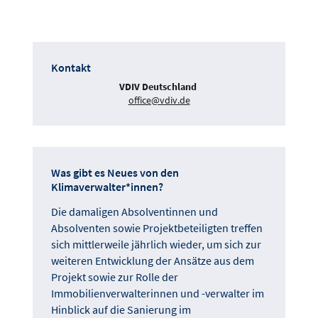
Kontakt
VDIV Deutschland
office@vdiv.de
Was gibt es Neues von den
Klimaverwalter*innen?
Die damaligen Absolventinnen und
Absolventen sowie Projektbeteiligten treffen
sich mittlerweile jährlich wieder, um sich zur
weiteren Entwicklung der Ansätze aus dem
Projekt sowie zur Rolle der
Immobilienverwalterinnen und -verwalter im
Hinblick auf die Sanierung im