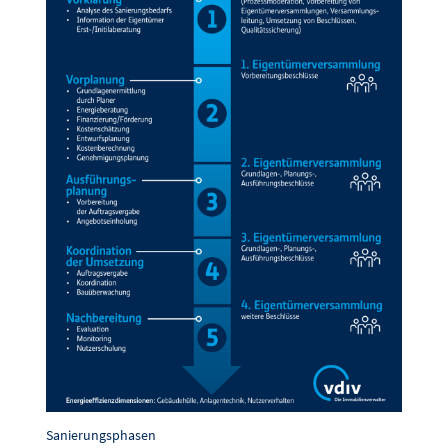
Sanierungsphasen