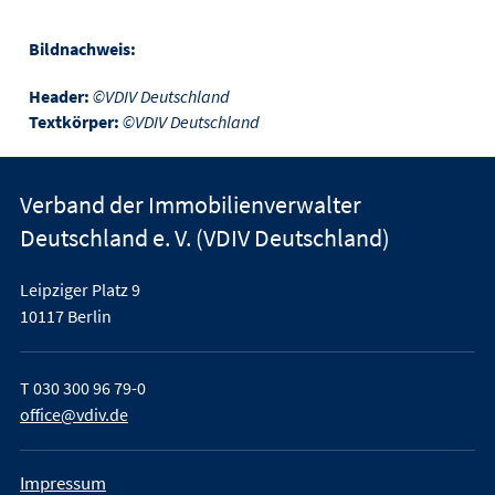
Bildnachweis:
Header:
©VDIV Deutschland
Textkörper:
©VDIV Deutschland
Verband der Immobilienverwalter
Deutschland e. V. (VDIV Deutschland)
Leipziger Platz 9
10117 Berlin
T
030 300 96 79-0
office@vdiv.de
Impressum