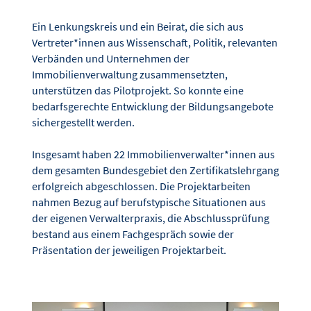
Ein Lenkungskreis und ein Beirat, die sich aus
Vertreter*innen aus Wissenschaft, Politik, relevanten
Verbänden und Unternehmen der
Immobilienverwaltung zusammensetzten,
unterstützen das Pilotprojekt. So konnte eine
bedarfsgerechte Entwicklung der Bildungsangebote
sichergestellt werden.
Insgesamt haben 22 Immobilienverwalter*innen aus
dem gesamten Bundesgebiet den Zertifikatslehrgang
erfolgreich abgeschlossen. Die Projektarbeiten
nahmen Bezug auf berufstypische Situationen aus
der eigenen Verwalterpraxis, die Abschlussprüfung
bestand aus einem Fachgespräch sowie der
Präsentation der jeweiligen Projektarbeit.