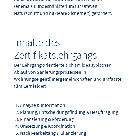
(ehemals Bundesministerium für Umwelt,
Naturschutz und nukleare Sicherheit) gefördert.
Inhalte des
Zertifikatslehrgangs
Der Lehrgang orientierte sich am idealtypischen
Ablauf von Sanierungsprozessen in
Wohnungseigentümergemeinschaften und umfasste
fünf Lernfelder:
Analyse & Information
Planung, Entscheidungsfindung & Beauftragung
Finanzierung & Förderung
Umsetzung & Koordination
Nachbearbeitung & Bilanzierung