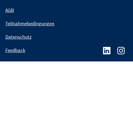
AGB
Teilnahmebedingungen
Datenschutz
Feedback