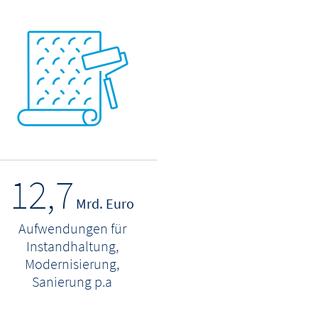
12,7
Mrd. Euro
Aufwendungen für
Instandhaltung,
Modernisierung,
Sanierung p.a