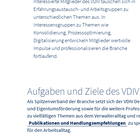
Interessierte Mitglieder des VDIV tauschen sich in
Erfahrungsaustausch- und Arbeitsgruppen zu
unterschiedlichen Themen aus. In
Interessensgruppen zu Themen wie
Konsolidierung, Prozessoptimierung,
Digitalisierung entwickeln Mitglieder wertvolle
Impulse und professionalisieren die Branche
fortlaufend.
Aufgaben und Ziele des VDI
Als Spitzenverband der Branche setzt sich der VDIV
und Eigentumsförderung sowie für die weitere Profess
zu vielfältigen Themen aus dem Verwalteralltag und 
Publikationen und Handlungsempfehlungen
zu sp
für den Arbeitsalltag.