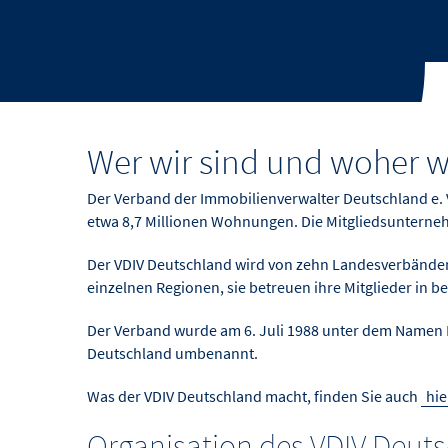
Wer wir sind und woher
Der Verband der Immobilienverwalter Deutschland e. 
etwa 8,7 Millionen Wohnungen. Die Mitgliedsunterne
Der VDIV Deutschland wird von zehn Landesverbänden
einzelnen Regionen, sie betreuen ihre Mitglieder in be
Der Verband wurde am 6. Juli 1988 unter dem Namen 
Deutschland umbenannt.
Was der VDIV Deutschland macht, finden Sie auch
hie
Organisation des VDIV Deut