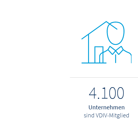
4.100
Unternehmen
sind VDIV-Mitglied