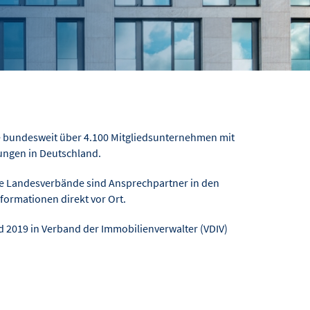
he bundesweit über 4.100 Mitgliedsunternehmen mit
ungen in Deutschland.
ie Landesverbände sind Ansprechpartner in den
nformationen direkt vor Ort.
 2019 in Verband der Immobilienverwalter (VDIV)