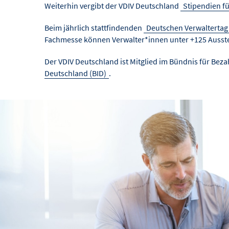
Weiterhin vergibt der VDIV Deutschland
Stipendien f
Beim jährlich stattfindenden
Deutschen Verwaltertag
Fachmesse können Verwalter*innen unter +125 Ausste
Der VDIV Deutschland ist Mitglied im Bündnis für Be
Deutschland (BID)
.