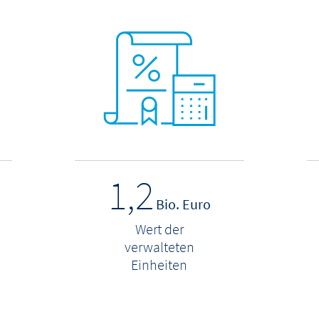
1,2
Bio. Euro
Wert der
verwalteten
Einheiten