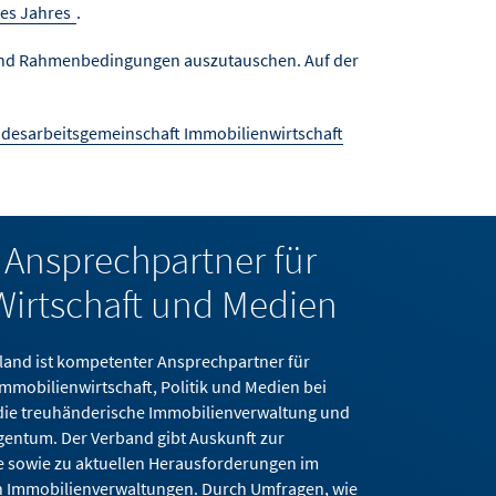
es Jahres
.
n und Rahmenbedingungen auszutauschen. Auf der
desarbeitsgemeinschaft Immobilienwirtschaft
 Ansprechpartner für
 Wirtschaft und Medien
land ist kompetenter Ansprechpartner für
mmobilienwirtschaft, Politik und Medien bei
die treuhänderische Immobilienverwaltung und
entum. Der Verband gibt Auskunft zur
 sowie zu aktuellen Herausforderungen im
on Immobilienverwaltungen. Durch Umfragen, wie