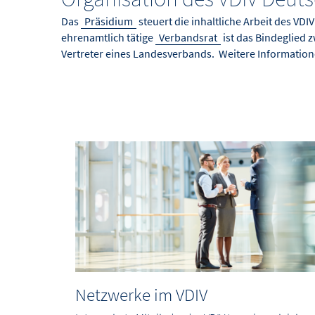
Das
Präsidium
steuert die inhaltliche Arbeit des VD
ehrenamtlich tätige
Verbandsrat
ist das Bindeglied
Vertreter eines Landesverbands. Weitere Information
Netzwerke im VDIV