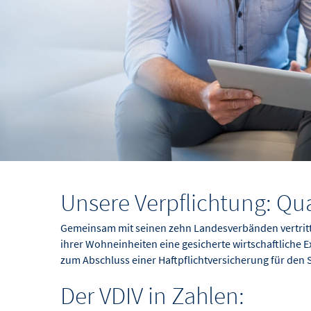
Unsere Verpflichtung: Qu
Gemeinsam mit seinen zehn Landesverbänden vertritt 
ihrer Wohneinheiten eine gesicherte wirtschaftliche
zum Abschluss einer Haftpflichtversicherung für den 
Der VDIV in Zahlen: