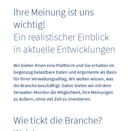
Ihre Meinung ist uns
wichtig!
Ein realistischer Einblick
in aktuelle Entwicklungen
Wir bieten Ihnen eine Plattform und Sie erhalten im
Gegenzug belastbare Daten und Argumente als Basis
für ihren Verwaltungsalltag. Wir wollen wissen, was
die Branche beschäftigt. Daher bieten wir mit dem
Verwalter-Monitor die Möglichkeit, ihre Meinungen
zu äußern, ohne viel Zeit zu investieren.
Wie tickt die Branche?