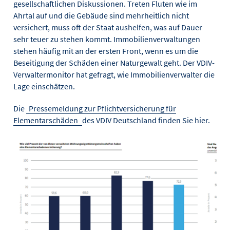
gesellschaftlichen Diskussionen. Treten Fluten wie im
Ahrtal auf und die Gebäude sind mehrheitlich nicht
versichert, muss oft der Staat aushelfen, was auf Dauer
sehr teuer zu stehen kommt. Immobilienverwaltungen
stehen häufig mit an der ersten Front, wenn es um die
Beseitigung der Schäden einer Naturgewalt geht. Der VDIV-
Verwaltermonitor hat gefragt, wie Immobilienverwalter die
Lage einschätzen.
Die
Pressemeldung zur Pflichtversicherung für
Elementarschäden
des VDIV Deutschland finden Sie hier.