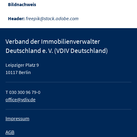
Bildnachweis
Header:
freepik@stock.adobe.com
Verband der Immobilienverwalter
Deutschland e. V. (VDIV Deutschland)
Leipziger Platz 9
10117 Berlin
T
030 300 96 79-0
office@vdiv.de
Impressum
AGB