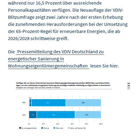
während nur 16,5 Prozent über ausreichende
Personalkapazitäten verfügen. Die Neuauflage der VDIV-
Blitzumfrage zeigt zwei Jahre nach der ersten Erhebung
die zunehmenden Herausforderungen bei der Umsetzung
der 65-Prozent-Regel für erneuerbare Energien, die ab
2026/2028 schrittweise greift.
Die
Pressemitteilung des VDIV Deutschland zu
energetischer Sanierung in
Wohnungseigentümergemeinschaften
lesen Sie hier.