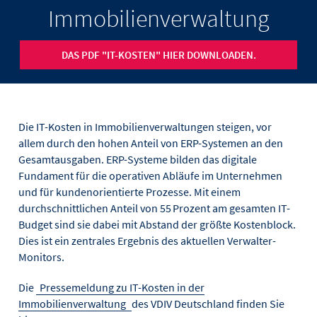
Immobilienverwaltung
DAS PDF "IT-KOSTEN" HIER DOWNLOADEN.
Die IT-Kosten in Immobilienverwaltungen steigen, vor
allem durch den hohen Anteil von ERP-Systemen an den
Gesamtausgaben. ERP-Systeme bilden das digitale
Fundament für die operativen Abläufe im Unternehmen
und für kundenorientierte Prozesse. Mit einem
durchschnittlichen Anteil von 55 Prozent am gesamten IT-
Budget sind sie dabei mit Abstand der größte Kostenblock.
Dies ist ein zentrales Ergebnis des aktuellen Verwalter-
Monitors.
Die
Pressemeldung zu IT-Kosten in der
Immobilienverwaltung
des VDIV Deutschland finden Sie