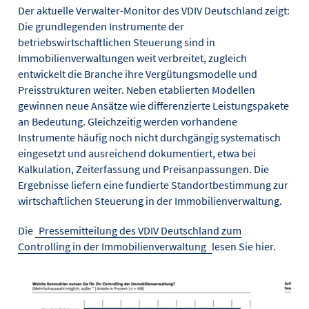
Der aktuelle Verwalter-Monitor des VDIV Deutschland zeigt:
Die grundlegenden Instrumente der
betriebswirtschaftlichen Steuerung sind in
Immobilienverwaltungen weit verbreitet, zugleich
entwickelt die Branche ihre Vergütungsmodelle und
Preisstrukturen weiter. Neben etablierten Modellen
gewinnen neue Ansätze wie differenzierte Leistungspakete
an Bedeutung. Gleichzeitig werden vorhandene
Instrumente häufig noch nicht durchgängig systematisch
eingesetzt und ausreichend dokumentiert, etwa bei
Kalkulation, Zeiterfassung und Preisanpassungen. Die
Ergebnisse liefern eine fundierte Standortbestimmung zur
wirtschaftlichen Steuerung in der Immobilienverwaltung.
Die
Pressemitteilung des VDIV Deutschland zum
Controlling in der Immobilienverwaltung
lesen Sie hier.