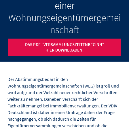
einer
Wohnungseigentümergemei
nschaft
DAS PDF "VERSAMMLUNGSZEITENBEGINN"
HIER DOWNLOADEN.
Der Abstimmungsbedarf in den
Wohnungseigentümergemeinschaften (WEG) ist groß und
wird aufgrund der Vielzahl neuer rechtlicher Vorschriften
weiter zu nehmen. Daneben verschärft sich der
Fachkräftemangel bei Immobilienverwaltungen. Der VDIV
Deutschland ist daher in einer Umfrage daher der Frage
nachgegangen, ob sich dadurch die Zeiten für
Eigentümerversammlungen verschieben und ob die