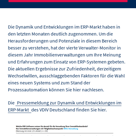
Die Dynamik und Entwicklungen im ERP-Markt haben in
den letzten Monaten deutlich zugenommen. Um die
Herausforderungen und Potenziale in diesem Bereich
besser zu verstehen, hat der vierte Verwalter-Monitor in
diesem Jahr Immobilienverwaltungen um Ihre Meinung
und Erfahrungen zum Einsatz von ERP-Systemen gebeten.
Die aktuellen Ergebnisse zur Zufriedenheit, derzeitigem
Wechselwillen, ausschlaggebenden Faktoren für die Wahl
eines neuen Systems und zum Stand der
Prozessautomation können Sie hier nachlesen.
Die
Pressemeldung zur Dynamik und Entwicklungen im
ERP-Markt
des VDIV Deutschland finden Sie hier.