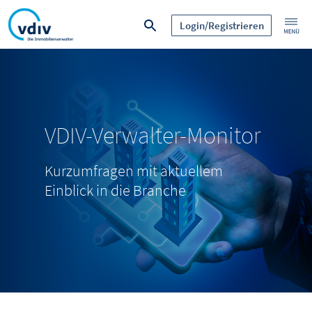
Login/Registrieren
VDIV-Verwalter-Monitor
Kurzumfragen mit aktuellem
Einblick in die Branche