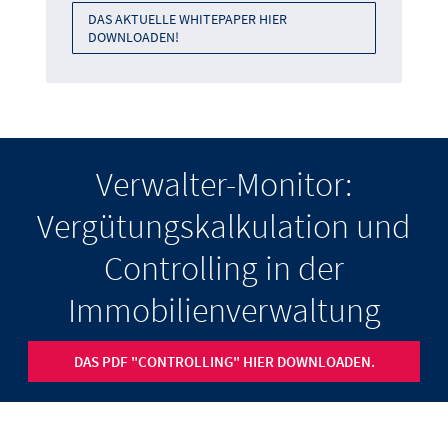
DAS AKTUELLE WHITEPAPER HIER
DOWNLOADEN!
Verwalter-Monitor:
Vergütungskalkulation und
Controlling in der
Immobilienverwaltung
DAS PDF "CONTROLLING" HIER DOWNLOADEN.