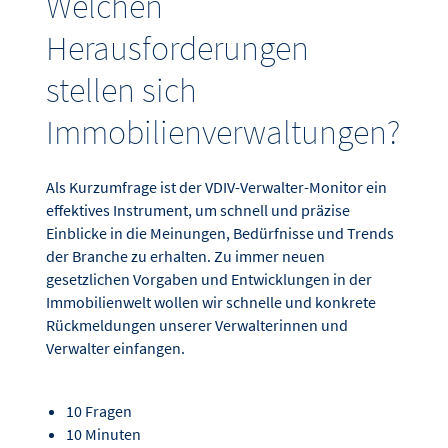
Welchen
Herausforderungen
stellen sich
Immobilienverwaltungen?
Als Kurzumfrage ist der VDIV-Verwalter-Monitor ein
effektives Instrument, um schnell und präzise
Einblicke in die Meinungen, Bedürfnisse und Trends
der Branche zu erhalten. Zu immer neuen
gesetzlichen Vorgaben und Entwicklungen in der
Immobilienwelt wollen wir schnelle und konkrete
Rückmeldungen unserer Verwalterinnen und
Verwalter einfangen.
10 Fragen
10 Minuten