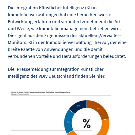
Die Integration Künstlicher Intelligenz (KI) in
Immobilienverwaltungen hat eine bemerkenswerte
Entwicklung erfahren und verändert zunehmend die Art
und Weise, wie Immobilienmanagement betrieben wird.
Dies geht aus den Ergebnissen des aktuellen „Verwalter-
Monitors: KI in der Immobilienverwaltung“ hervor, der eine
breite Palette von Anwendungen und die damit
verbundenen Vorteile und Herausforderungen beleuchtet.
Die
Pressemeldung zur Integration Künstlicher
Intelligenz
des VDIV Deutschland finden Sie hier.