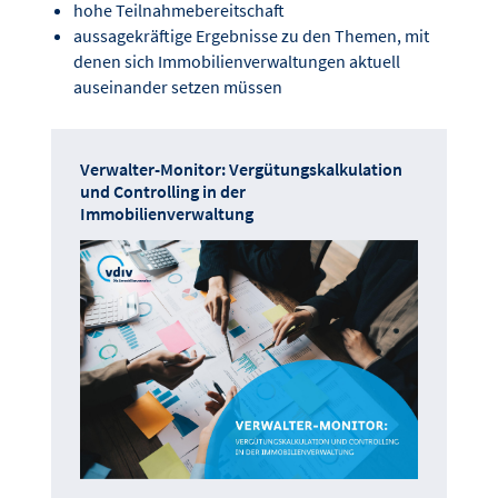
hohe Teilnahmebereitschaft
aussagekräftige Ergebnisse zu den Themen, mit
denen sich Immobilienverwaltungen aktuell
auseinander setzen müssen
Verwalter-Monitor: Vergütungskalkulation
und Controlling in der
Immobilienverwaltung