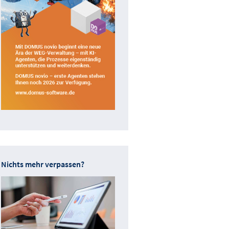
Nichts mehr verpassen?