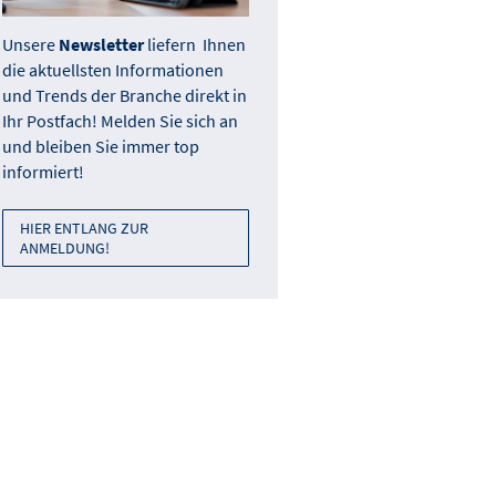
Unsere
Newsletter
liefern Ihnen
die aktuellsten Informationen
und Trends der Branche direkt in
Ihr Postfach! Melden Sie sich an
und bleiben Sie immer top
informiert!
HIER ENTLANG ZUR
ANMELDUNG!