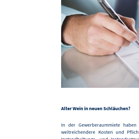
Alter Wein in neuen Schläuchen?
In der Gewerberaummiete haben V
weitreichendere Kosten und Pflich