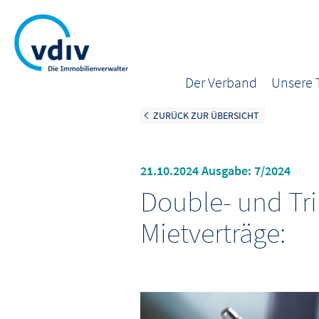
Der Verband
Unsere
ZURÜCK ZUR ÜBERSICHT
21.10.2024 Ausgabe: 7/2024
Double- und Tri
Mietverträge: