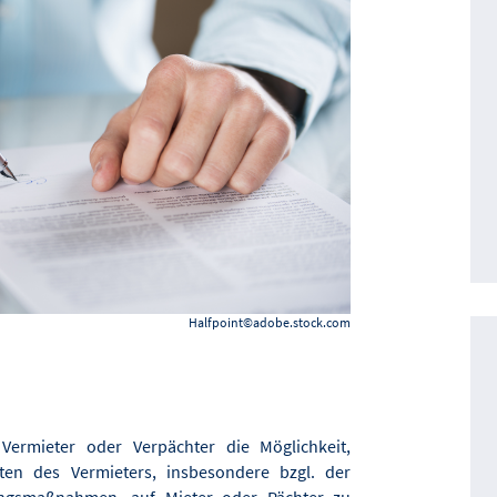
Halfpoint©adobe.stock.com
ermieter oder Verpächter die Möglichkeit,
ten des Vermieters, insbesondere bzgl. der