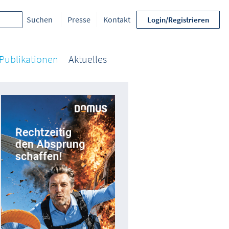
Presse
Kontakt
Login/Registrieren
Publikationen
Aktuelles