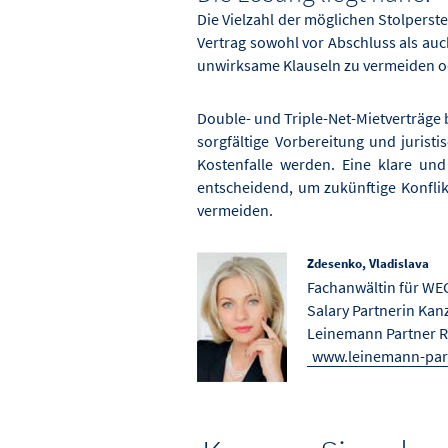
Die Vielzahl der möglichen Stolperste
Vertrag sowohl vor Abschluss als auc
unwirksame Klauseln zu vermeiden o
Double- und Triple-Net-Mietverträge 
sorgfältige Vorbereitung und juristi
Kostenfalle werden. Eine klare und 
entscheidend, um zukünftige Konflik
vermeiden.
Zdesenko, Vladislava
Fachanwältin für WE
Salary Partnerin Kan
Leinemann Partner R
www.leinemann-par