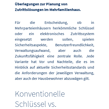
Überlegungen zur Planung von
Zutrittslösungen im Mehrfamilienhaus.
Für die Entscheidung, ob in
Mehrparteienhäusern herkömmliche Schlüssel
oder ein elektronisches Zutrittssystem
eingesetzt werden sollen, spielen
Sicherheitsaspekte, Benutzerfreundlichkeit,
Verwaltungs­aufwand, aber auch die
Zukunftsfähigkeit eine zentrale Rolle. Jede
Variante hat Vor­ und Nachteile, die es im
Hinblick auf aktuelle Sicherheitsstandards und
die Anforderungen der jeweiligen Verwaltung,
aber auch der Hausbewohner abzuwägen gilt.
Konventionelle
Schlüssel vs.