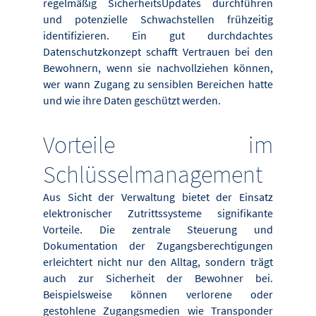
regelmäßig Sicherheits­Updates durchführen
und potenzielle Schwachstellen frühzeitig
identifizieren. Ein gut durchdachtes
Datenschutzkonzept schafft Vertrauen bei den
Bewohnern, wenn sie nachvollziehen können,
wer wann Zugang zu sensiblen Bereichen hatte
und wie ihre Daten geschützt werden.
Vorteile im
Schlüsselmanagement
Aus Sicht der Verwaltung bietet der Einsatz
elektronischer Zutrittssysteme signifikante
Vorteile. Die zentrale Steuerung und
Dokumentation der Zugangsberechtigungen
erleichtert nicht nur den Alltag, sondern trägt
auch zur Sicherheit der Bewohner bei.
Beispielsweise können verlorene oder
gestohlene Zugangsmedien wie Transponder