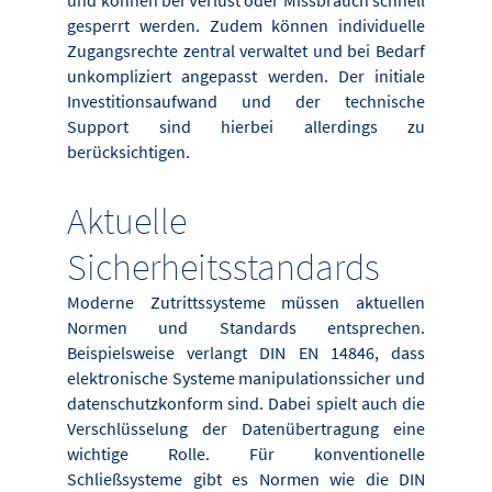
gesperrt werden. Zudem können individuelle
Zugangsrechte zentral verwaltet und bei Bedarf
unkompliziert angepasst werden. Der initiale
Investitionsaufwand und der technische
Support sind hierbei allerdings zu
berücksichtigen.
Aktuelle
Sicherheitsstandards
Moderne Zutrittssysteme müssen aktuellen
Normen und Standards entsprechen.
Beispielsweise verlangt DIN EN 14846, dass
elektronische Systeme manipulationssicher und
datenschutzkonform sind. Dabei spielt auch die
Verschlüsselung der Datenübertragung eine
wichtige Rolle. Für konventionelle
Schließsysteme gibt es Normen wie die DIN