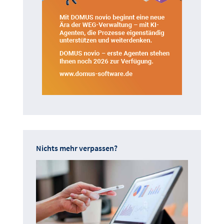
Nichts mehr verpassen?