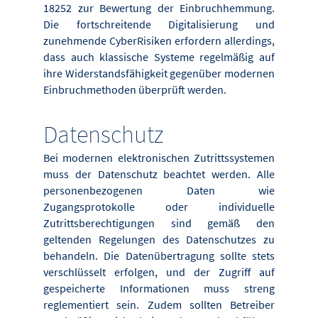
18252 zur Bewertung der Einbruchhemmung.
Die fortschreitende Digitalisierung und
zunehmende Cyber­Risiken erfordern allerdings,
dass auch klassische Systeme regelmäßig auf
ihre Widerstandsfähigkeit gegenüber modernen
Einbruchmethoden überprüft werden.
Datenschutz
Bei modernen elektronischen Zutrittssystemen
muss der Datenschutz beachtet werden. Alle
personenbezogenen Daten wie
Zugangsprotokolle oder individuelle
Zutrittsberechtigungen sind gemäß den
geltenden Regelungen des Datenschutzes zu
behandeln. Die Datenübertragung sollte stets
verschlüsselt erfolgen, und der Zugriff auf
gespeicherte Informationen muss streng
reglementiert sein. Zudem sollten Betreiber