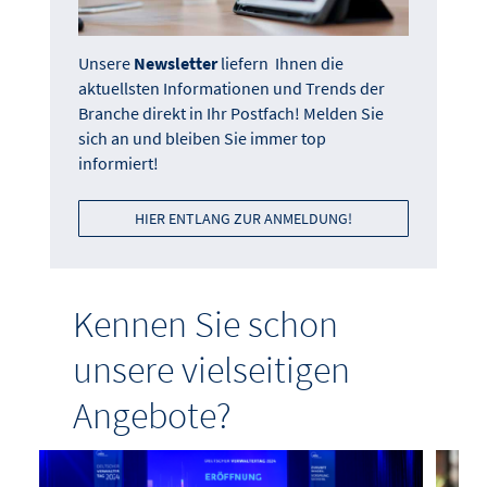
Unsere
Newsletter
liefern Ihnen die
aktuellsten Informationen und Trends der
Branche direkt in Ihr Postfach! Melden Sie
sich an und bleiben Sie immer top
informiert!
HIER ENTLANG ZUR ANMELDUNG!
Kennen Sie schon
unsere vielseitigen
Angebote?