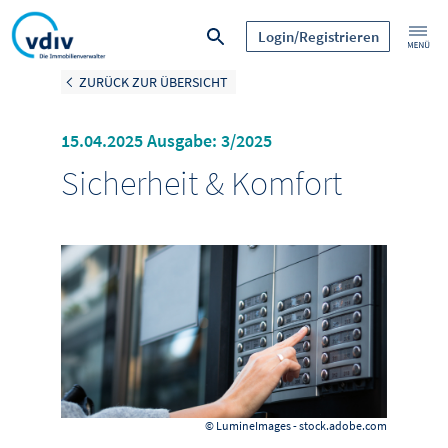
Login/Registrieren
ZURÜCK ZUR ÜBERSICHT
15.04.2025 Ausgabe: 3/2025
Sicherheit & Komfort
© LumineImages - stock.adobe.com