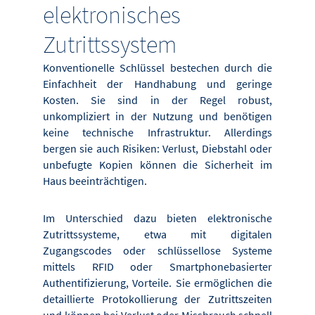
elektronisches
Zutrittssystem
Konventionelle Schlüssel bestechen durch die
Einfachheit der Handhabung und geringe
Kosten. Sie sind in der Regel robust,
unkompliziert in der Nutzung und benötigen
keine technische Infrastruktur. Allerdings
bergen sie auch Risiken: Verlust, Diebstahl oder
unbefugte Kopien können die Sicherheit im
Haus beeinträchtigen.
Im Unterschied dazu bieten elektronische
Zutrittssysteme, etwa mit digitalen
Zugangscodes oder schlüssellose Systeme
mittels RFID oder Smartphonebasierter
Authentifizierung, Vorteile. Sie ermöglichen die
detaillierte Protokollierung der Zutrittszeiten
und können bei Verlust oder Missbrauch schnell