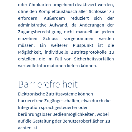
oder Chipkarten umgehend deaktiviert werden,
ohne den Komplettaustausch aller Schlösser zu
erfordern. Außerdem reduziert sich der
administrative Aufwand, da Änderungen der
Zugangsberechtigung nicht manuell an jedem
einzelnen Schloss vorgenommen werden
müssen. Ein weiterer Pluspunkt ist die
Möglichkeit, individuelle Zutrittsprotokolle zu
erstellen, die im Fall von Sicherheitsvorfällen
wertvolle Informationen liefern können.
Barrierefreiheit
Elektronische Zutrittssysteme können
barrierefreie Zugänge schaffen, etwa durch die
Integration sprachgesteuerter oder
berührungsloser Bedienmöglichkeiten, wobei
auf die Gestaltung der Benutzeroberflächen zu
achten ist.