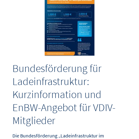
Bundesförderung für
Ladeinfrastruktur:
Kurzinformation und
EnBW-Angebot für VDIV-
Mitglieder
Die Bundesförderung „Ladeinfrastruktur im