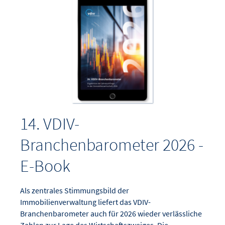
14. VDIV-
Branchenbarometer 2026 -
E-Book
Als zentrales Stimmungsbild der
Immobilienverwaltung liefert das VDIV-
Branchenbarometer auch für 2026 wieder verlässliche
Zahlen zur Lage des Wirtschaftszweiges. Die