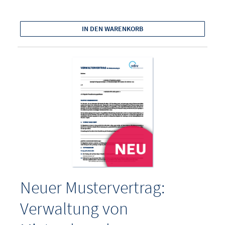
IN DEN WARENKORB
Neuer Mustervertrag:
Verwaltung von