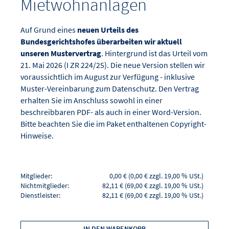
Mietwohnanlagen
Auf Grund eines
neuen Urteils des
Bundesgerichtshofes überarbeiten wir aktuell
unseren Mustervertrag
. Hintergrund ist das Urteil vom
21. Mai 2026 (I ZR 224/25). Die neue Version stellen wir
voraussichtlich im August zur Verfügung - inklusive
Muster-Vereinbarung zum Datenschutz. Den Vertrag
erhalten Sie im Anschluss sowohl in einer
beschreibbaren PDF- als auch in einer Word-Version.
Bitte beachten Sie die im Paket enthaltenen Copyright-
Hinweise.
Mitglieder:
0,00 € (0,00 € zzgl. 19,00 % USt.)
Nichtmitglieder:
82,11 € (69,00 € zzgl. 19,00 % USt.)
Dienstleister:
82,11 € (69,00 € zzgl. 19,00 % USt.)
IN DEN WARENKORB