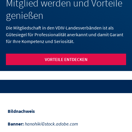
Mitglied werden und Vorteile
genießen
Die Mitgliedschaft in den VDIV-Landesverbänden ist als
Gütesiegel für Professionalität anerkannt und damit Garant
für Ihre Kompetenz und Seriosität.
VORTEILE ENTDECKEN
Bildnachweis
Banner:
hanohiki©stock.adobe.com