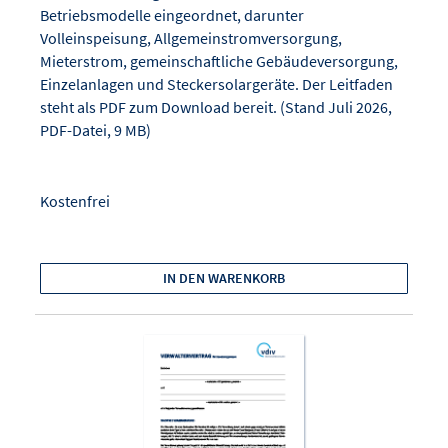
Betriebsmodelle eingeordnet, darunter
Volleinspeisung, Allgemeinstromversorgung,
Mieterstrom, gemeinschaftliche Gebäudeversorgung,
Einzelanlagen und Steckersolargeräte. Der Leitfaden
steht als PDF zum Download bereit. (Stand Juli 2026,
PDF-Datei, 9 MB)
Kostenfrei
IN DEN WARENKORB