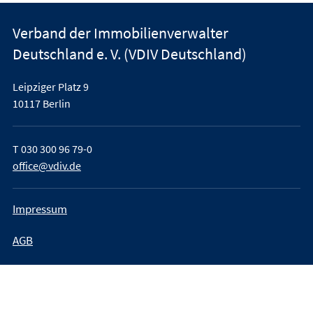
Verband der Immobilienverwalter
Deutschland e. V. (VDIV Deutschland)
Leipziger Platz 9
10117 Berlin
T
030 300 96 79-0
office@vdiv.de
Impressum
AGB
Teilnahmebedingungen
Datenschutz