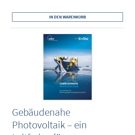
IN DEN WARENKORB
Gebäudenahe
Photovoltaik – ein