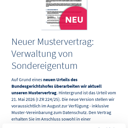
Neuer Mustervertrag:
Verwaltung von
Sondereigentum
Auf Grund eines
neuen Urteils des
Bundesgerichtshofes überarbeiten wir aktuell
unseren Mustervertrag
. Hintergrund ist das Urteil vom
21. Mai 2026 (I ZR 224/25). Die neue Version stellen wir
voraussichtlich im August zur Verfügung - inklusive
Muster-Vereinbarung zum Datenschutz. Den Vertrag
erhalten Sie im Anschluss sowohl in einer
beschreibbaren PDF- als auch in einer Word-Version.