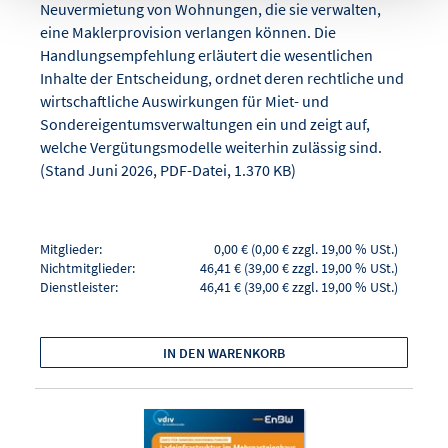
Neuvermietung von Wohnungen, die sie verwalten,
eine Maklerprovision verlangen können. Die
Handlungsempfehlung erläutert die wesentlichen
Inhalte der Entscheidung, ordnet deren rechtliche und
wirtschaftliche Auswirkungen für Miet- und
Sondereigentumsverwaltungen ein und zeigt auf,
welche Vergütungsmodelle weiterhin zulässig sind.
(Stand Juni 2026, PDF-Datei, 1.370 KB)
Mitglieder:
0,00 € (0,00 € zzgl. 19,00 % USt.)
Nichtmitglieder:
46,41 € (39,00 € zzgl. 19,00 % USt.)
Dienstleister:
46,41 € (39,00 € zzgl. 19,00 % USt.)
IN DEN WARENKORB