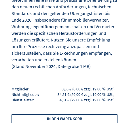
den neuen rechtlichen Anforderungen, technischen
Standards und den geltenden Übergangsfristen bis
Ende 2026. Insbesondere für Immobilienverwalter,
Wohnungseigentümergemeinschaften und Vermieter
werden die spezifischen Herausforderungen und
Lösungen erläutert. Nutzen Sie unsere Empfehlung,
um Ihre Prozesse rechtzeitig anzupassen und
sicherzustellen, dass Sie E-Rechnungen empfangen,
verarbeiten und erstellen können.
(Stand November 2024, Dateigröße 1 MB)
Mitglieder:
0,00 € (0,00 € zzgl. 19,00 % USt.)
Nichtmitglieder:
34,51 € (29,00 € zzgl. 19,00 % USt.)
Dienstleister:
34,51 € (29,00 € zzgl. 19,00 % USt.)
IN DEN WARENKORB