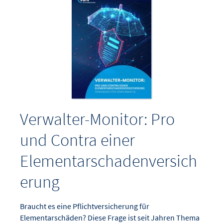
Verwalter-Monitor: Pro
und Contra einer
Elementarschadenversich
erung
Braucht es eine Pflichtversicherung für
Elementarschäden? Diese Frage ist seit Jahren Thema