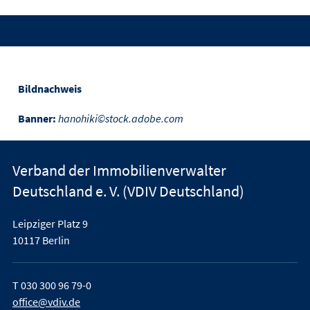
Bildnachweis
Banner:
hanohiki©stock.adobe.com
Verband der Immobilienverwalter
Deutschland e. V. (VDIV Deutschland)
Leipziger Platz 9
10117 Berlin
T
030 300 96 79-0
office@vdiv.de