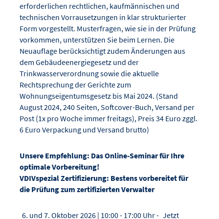
erforderlichen rechtlichen, kaufmännischen und
technischen Vorrausetzungen in klar strukturierter
Form vorgestellt. Musterfragen, wie sie in der Prüfung
vorkommen, unterstützen Sie beim Lernen. Die
Neuauflage berücksichtigt zudem Änderungen aus
dem Gebäudeenergiegesetz und der
Trinkwasserverordnung sowie die aktuelle
Rechtsprechung der Gerichte zum
Wohnungseigentumsgesetz bis Mai 2024. (Stand
August 2024, 240 Seiten, Softcover-Buch, Versand per
Post (1x pro Woche immer freitags), Preis 34 Euro zggl.
6 Euro Verpackung und Versand brutto)
Unsere Empfehlung: Das Online-Seminar für Ihre
optimale Vorbereitung!
VDIVspezial Zertifizierung: Bestens vorbereitet für
die Prüfung zum zertifizierten Verwalter
und 7. Oktober 2026 | 10:00 - 17:00 Uhr -
Jetzt