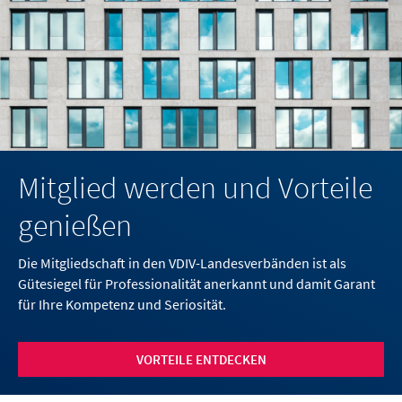
Mitglied werden und Vorteile
genießen
Die Mitgliedschaft in den VDIV-Landesverbänden ist als
Gütesiegel für Professionalität anerkannt und damit Garant
für Ihre Kompetenz und Seriosität.
VORTEILE ENTDECKEN