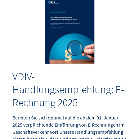
VDIV-
Handlungsempfehlung: E-
Rechnung 2025
Bereiten Sie sich optimal auf die ab dem 01. Januar
2025 verpflichtende Einführung von E-Rechnungen im
Geschäftsverkehr vor! Unsere Handlungsempfehlung
bietet Ihnen eine klare und praxisnahe Orientierung zu