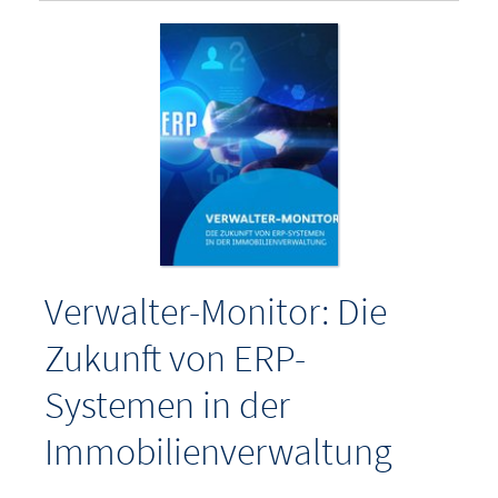
Verwalter-Monitor: Die
Zukunft von ERP-
Systemen in der
Immobilienverwaltung