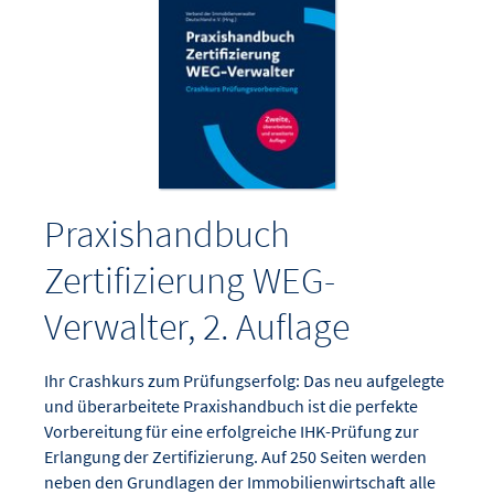
Praxishandbuch
Zertifizierung WEG-
Verwalter, 2. Auflage
Ihr Crashkurs zum Prüfungserfolg: Das neu aufgelegte
und überarbeitete Praxishandbuch ist die perfekte
Vorbereitung für eine erfolgreiche IHK-Prüfung zur
Erlangung der Zertifizierung. Auf 250 Seiten werden
neben den Grundlagen der Immobilienwirtschaft alle