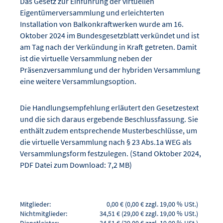
Das Gesetz zur Einführung der virtuellen
Eigentümerversammlung und erleichterten
Installation von Balkonkraftwerken wurde am 16.
Oktober 2024 im Bundesgesetzblatt verkündet und ist
am Tag nach der Verkündung in Kraft getreten. Damit
ist die virtuelle Versammlung neben der
Präsenzversammlung und der hybriden Versammlung
eine weitere Versammlungsoption.
Die Handlungsempfehlung erläutert den Gesetzestext
und die sich daraus ergebende Beschlussfassung. Sie
enthält zudem entsprechende Musterbeschlüsse, um
die virtuelle Versammlung nach § 23 Abs.1a WEG als
Versammlungsform festzulegen. (Stand Oktober 2024,
PDF Datei zum Download: 7,2 MB)
Mitglieder:
0,00 € (0,00 € zzgl. 19,00 % USt.)
Nichtmitglieder:
34,51 € (29,00 € zzgl. 19,00 % USt.)