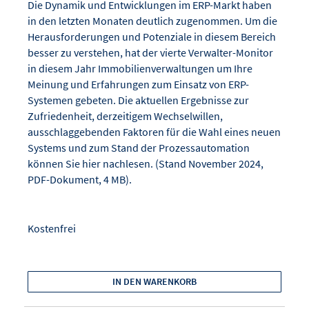
Die Dynamik und Entwicklungen im ERP-Markt haben
in den letzten Monaten deutlich zugenommen. Um die
Herausforderungen und Potenziale in diesem Bereich
besser zu verstehen, hat der vierte Verwalter-Monitor
in diesem Jahr Immobilienverwaltungen um Ihre
Meinung und Erfahrungen zum Einsatz von ERP-
Systemen gebeten. Die aktuellen Ergebnisse zur
Zufriedenheit, derzeitigem Wechselwillen,
ausschlaggebenden Faktoren für die Wahl eines neuen
Systems und zum Stand der Prozessautomation
können Sie hier nachlesen. (Stand November 2024,
PDF-Dokument, 4 MB).
Kostenfrei
IN DEN WARENKORB