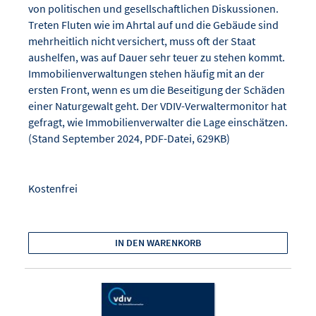
von politischen und gesellschaftlichen Diskussionen.
Treten Fluten wie im Ahrtal auf und die Gebäude sind
mehrheitlich nicht versichert, muss oft der Staat
aushelfen, was auf Dauer sehr teuer zu stehen kommt.
Immobilienverwaltungen stehen häufig mit an der
ersten Front, wenn es um die Beseitigung der Schäden
einer Naturgewalt geht. Der VDIV-Verwaltermonitor hat
gefragt, wie Immobilienverwalter die Lage einschätzen.
(Stand September 2024, PDF-Datei, 629KB)
Kostenfrei
IN DEN WARENKORB