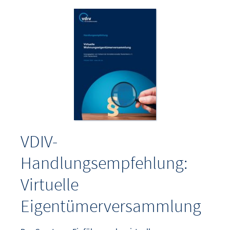
VDIV-
Handlungsempfehlung:
Virtuelle
Eigentümerversammlung