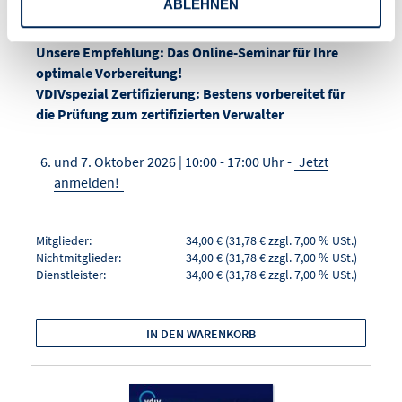
lesbar in Ihrem VDIV-Kundenaccount)
ABLEHNEN
Unsere Empfehlung: Das Online-Seminar für Ihre
optimale Vorbereitung!
VDIVspezial Zertifizierung: Bestens vorbereitet für
die Prüfung zum zertifizierten Verwalter
und 7. Oktober 2026 | 10:00 - 17:00 Uhr -
Jetzt
anmelden!
Mitglieder:
34,00 € (31,78 € zzgl. 7,00 % USt.)
Nichtmitglieder:
34,00 € (31,78 € zzgl. 7,00 % USt.)
Dienstleister:
34,00 € (31,78 € zzgl. 7,00 % USt.)
IN DEN WARENKORB