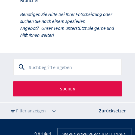
Branche!
Benötigen Sie Hilfe bei Ihrer Entscheidung oder
suchen Sie nach einem speziellen
Angebot?
Unser Team unterstützt Sie gerne und
hilft Ihnen weiter!
SUCHEN
Filter anzeigen
Zurücksetzen
0
Artikel
WARENKORB VERANSTALTUNGEN