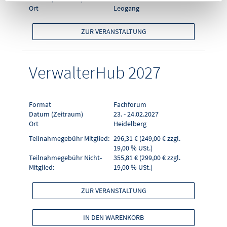
Ort
Leogang
ZUR VERANSTALTUNG
VerwalterHub 2027
Format
Fachforum
Datum (Zeitraum)
23. - 24.02.2027
Ort
Heidelberg
Teilnahmegebühr Mitglied:
296,31 € (249,00 € zzgl.
19,00 % USt.)
Teilnahmegebühr Nicht-
355,81 € (299,00 € zzgl.
Mitglied:
19,00 % USt.)
ZUR VERANSTALTUNG
IN DEN WARENKORB