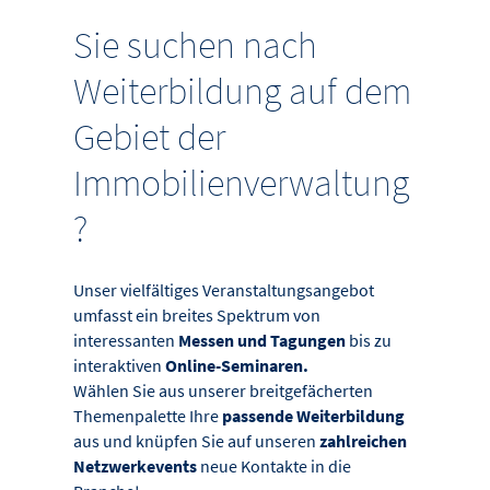
Sie suchen nach
Weiterbildung auf dem
Gebiet der
Immobilienverwaltung
?
Unser vielfältiges Veranstaltungsangebot
umfasst ein breites Spektrum von
interessanten
Messen und Tagungen
bis zu
interaktiven
Online-Seminaren.
Wählen Sie aus unserer breitgefächerten
Themenpalette Ihre
passende Weiterbildung
aus und knüpfen Sie auf unseren
zahlreichen
Netzwerkevents
neue Kontakte in die