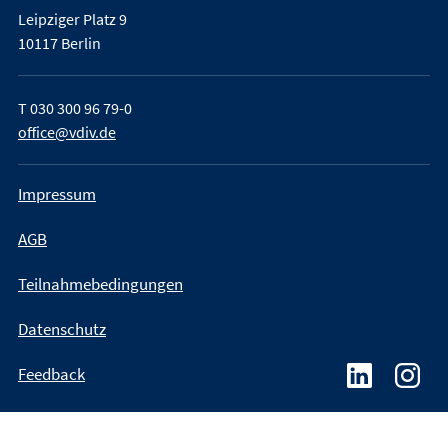
Leipziger Platz 9
10117 Berlin
T
030 300 96 79-0
office@vdiv.de
Impressum
AGB
Teilnahmebedingungen
Datenschutz
Feedback