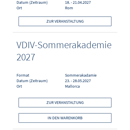
Datum (Zeitraum)
18. - 21.04.2027
Ort
Rom
ZUR VERANSTALTUNG
VDIV-Sommerakademie
2027
Format
Sommerakadamie
Datum (Zeitraum)
23. - 28.05.2027
Ort
Mallorca
ZUR VERANSTALTUNG
IN DEN WARENKORB