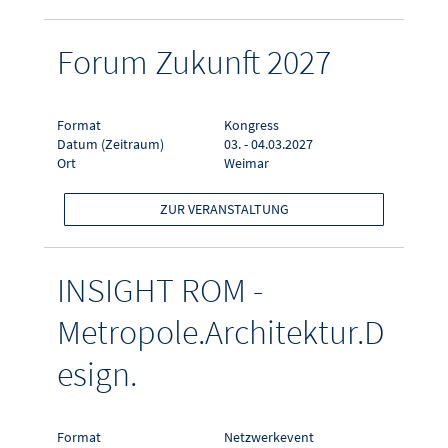
Forum Zukunft 2027
Format
Kongress
Datum (Zeitraum)
03. - 04.03.2027
Ort
Weimar
ZUR VERANSTALTUNG
INSIGHT ROM -
Metropole.Architektur.D
esign.
Format
Netzwerkevent