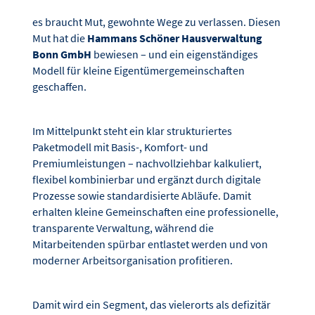
es braucht Mut, gewohnte Wege zu verlassen. Diesen
Mut hat die
Hammans Schöner Hausverwaltung
Bonn GmbH
bewiesen – und ein eigenständiges
Modell für kleine Eigentümergemeinschaften
geschaffen.
Im Mittelpunkt steht ein klar strukturiertes
Paketmodell mit Basis-, Komfort- und
Premiumleistungen – nachvollziehbar kalkuliert,
flexibel kombinierbar und ergänzt durch digitale
Prozesse sowie standardisierte Abläufe. Damit
erhalten kleine Gemeinschaften eine professionelle,
transparente Verwaltung, während die
Mitarbeitenden spürbar entlastet werden und von
moderner Arbeitsorganisation profitieren.
Damit wird ein Segment, das vielerorts als defizitär