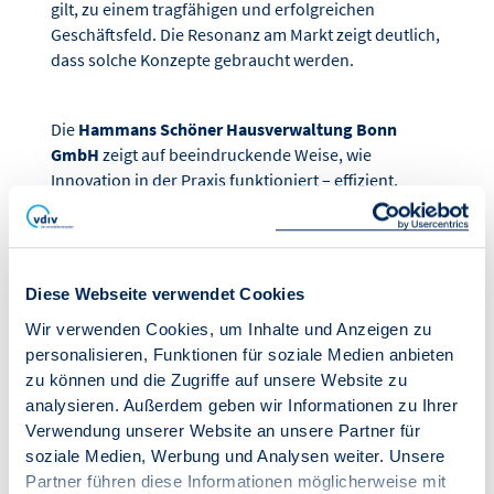
gilt, zu einem tragfähigen und erfolgreichen
Geschäftsfeld. Die Resonanz am Markt zeigt deutlich,
dass solche Konzepte gebraucht werden.
Die
Hammans Schöner Hausverwaltung Bonn
GmbH
zeigt auf beeindruckende Weise, wie
Innovation in der Praxis funktioniert – effizient,
digital und nachhaltig.
Wir gratulieren herzlich zum 2. Platz!
Diese Webseite verwendet Cookies
Wir verwenden Cookies, um Inhalte und Anzeigen zu
personalisieren, Funktionen für soziale Medien anbieten
zu können und die Zugriffe auf unsere Website zu
analysieren. Außerdem geben wir Informationen zu Ihrer
Verwendung unserer Website an unsere Partner für
soziale Medien, Werbung und Analysen weiter. Unsere
Partner führen diese Informationen möglicherweise mit