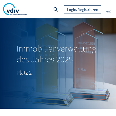
Login/Registrieren
Immobilienverwaltung
des Jahres 2025
Platz 2