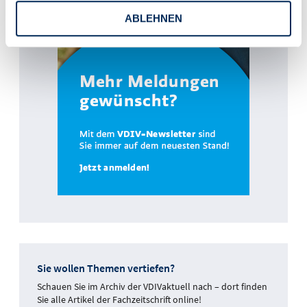
ABLEHNEN
Sie wollen Themen vertiefen?
Schauen Sie im Archiv der VDIVaktuell nach – dort finden
Sie alle Artikel der Fachzeitschrift online!