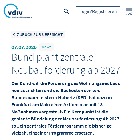
Login/Registrieren
ZURÜCK ZUR ÜBERSICHT
07.07.2026
News
Bund plant zentrale
Neubauförderung ab 2027
Der Bund will die Förderung des Wohnungsneubaus
neu ausrichten und die Baukosten senken.
Bundesbauministerin Hubertz (SPD) hat dazu in
Frankfurt am Main einen Aktionsplan mit 13
Maßnahmen vorgestellt. Ein Kernpunkt ist die
geplante Bündelung der Neubauförderung: Ab 2027
soll ein zentrales Förderprogramm die bisherige
Vielzahl einzelner Programme ersetzen.