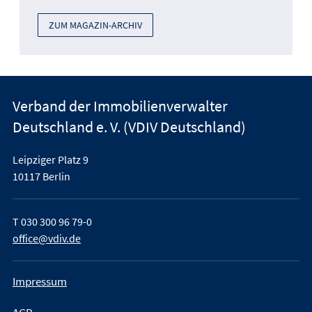
ZUM MAGAZIN-ARCHIV
Verband der Immobilienverwalter
Deutschland e. V. (VDIV Deutschland)
Leipziger Platz 9
10117 Berlin
T
030 300 96 79-0
office@vdiv.de
Impressum