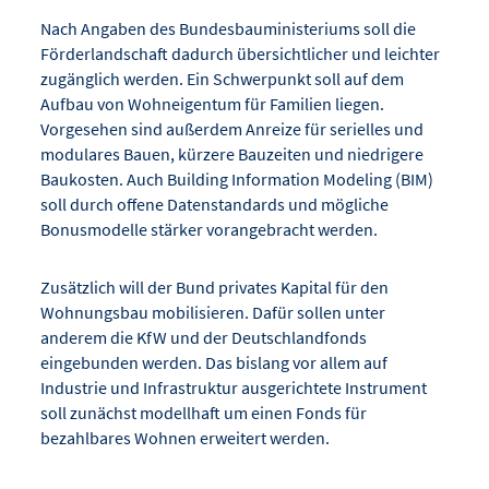
Nach Angaben des Bundesbauministeriums soll die
Förderlandschaft dadurch übersichtlicher und leichter
zugänglich werden. Ein Schwerpunkt soll auf dem
Aufbau von Wohneigentum für Familien liegen.
Vorgesehen sind außerdem Anreize für serielles und
modulares Bauen, kürzere Bauzeiten und niedrigere
Baukosten. Auch Building Information Modeling (BIM)
soll durch offene Datenstandards und mögliche
Bonusmodelle stärker vorangebracht werden.
Zusätzlich will der Bund privates Kapital für den
Wohnungsbau mobilisieren. Dafür sollen unter
anderem die KfW und der Deutschlandfonds
eingebunden werden. Das bislang vor allem auf
Industrie und Infrastruktur ausgerichtete Instrument
soll zunächst modellhaft um einen Fonds für
bezahlbares Wohnen erweitert werden.