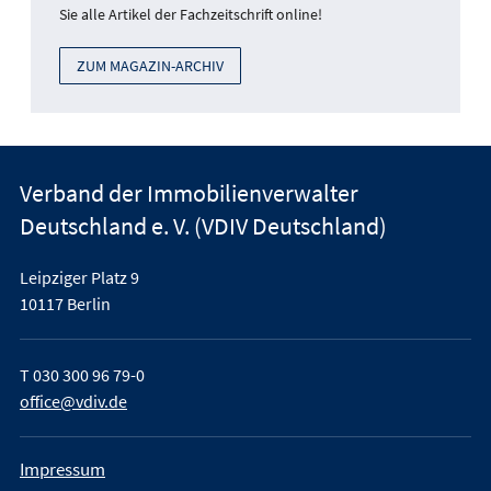
Sie alle Artikel der Fachzeitschrift online!
ZUM MAGAZIN-ARCHIV
Verband der Immobilienverwalter
Deutschland e. V. (VDIV Deutschland)
Leipziger Platz 9
10117 Berlin
T
030 300 96 79-0
office@vdiv.de
Impressum