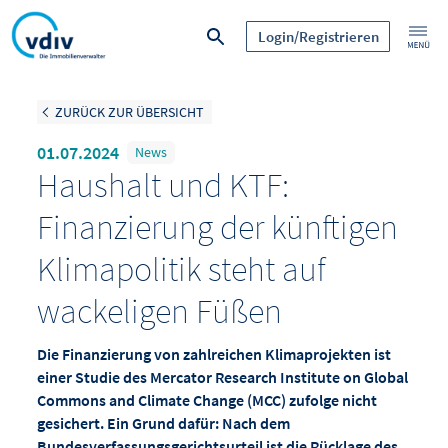
Login/Registrieren
ZURÜCK ZUR ÜBERSICHT
01.07.2024
News
Haushalt und KTF:
Finanzierung der künftigen
Klimapolitik steht auf
wackeligen Füßen
Die Finanzierung von zahlreichen Klimaprojekten ist
einer Studie des Mercator Research Institute on Global
Commons and Climate Change (MCC) zufolge nicht
gesichert. Ein Grund dafür: Nach dem
Bundesverfassungsgerichtsurteil ist die Rücklage des