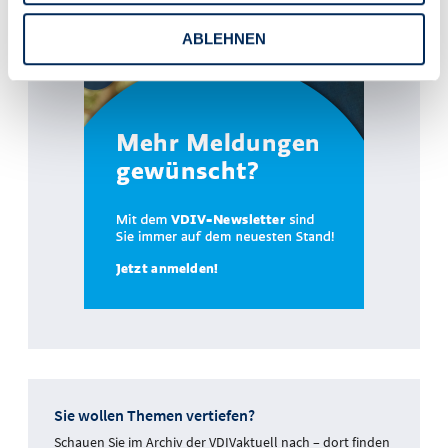
ABLEHNEN
Sie wollen Themen vertiefen?
Schauen Sie im Archiv der VDIVaktuell nach – dort finden