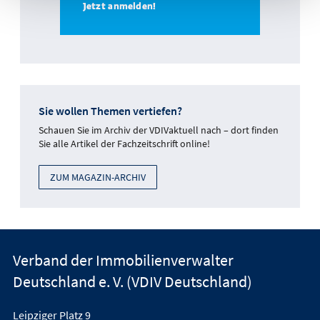
Sie wollen Themen vertiefen?
Schauen Sie im Archiv der VDIVaktuell nach – dort finden
Sie alle Artikel der Fachzeitschrift online!
ZUM MAGAZIN-ARCHIV
Verband der Immobilienverwalter
Deutschland e. V. (VDIV Deutschland)
Leipziger Platz 9