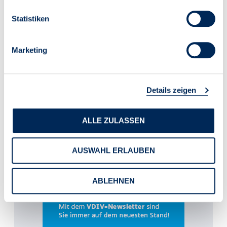
Statistiken
Marketing
Details zeigen
ALLE ZULASSEN
AUSWAHL ERLAUBEN
ABLEHNEN