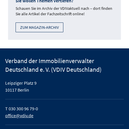
Sie wollen Themen vertiefen?
Schauen Sie im Archiv der VDIVaktuell nach – dort finden
Sie alle Artikel der Fachzeitschrift online!
ZUM MAGAZIN-ARCHIV
Verband der Immobilienverwalter
Deutschland e. V. (VDIV Deutschland)
Leipziger Platz 9
10117 Berlin
T
030 300 96 79-0
office@vdiv.de