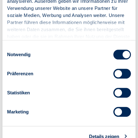
analysieren. Außerdem geben wir Informationen zu Ihrer
Verwendung unserer Website an unsere Partner für
soziale Medien, Werbung und Analysen weiter. Unsere
Partner führen diese Informationen möglicherweise mit
weiteren Daten zusammen, die Sie ihnen bereitgestellt
haben oder die sie im Rahmen Ihrer Nutzung der Dienste
gesammelt haben.
Einwilligungsauswahl
Notwendig
Präferenzen
Statistiken
Marketing
Details zeigen