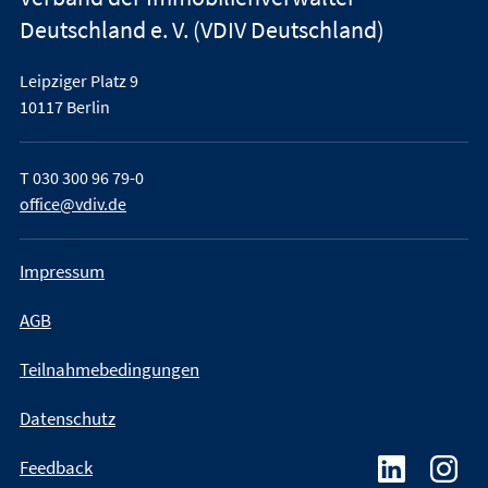
Deutschland e. V. (VDIV Deutschland)
Leipziger Platz 9
10117 Berlin
T
030 300 96 79-0
office@vdiv.de
Impressum
AGB
Teilnahmebedingungen
Datenschutz
Feedback