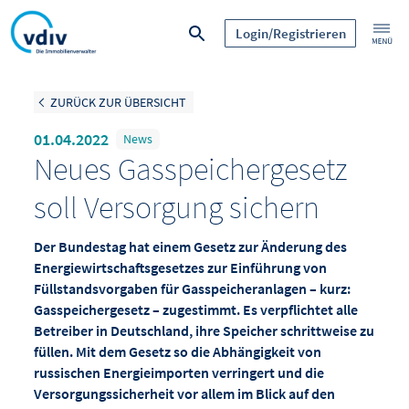
Login/Registrieren
ZURÜCK ZUR ÜBERSICHT
01.04.2022
News
Neues Gasspeichergesetz
soll Versorgung sichern
Der Bundestag hat einem Gesetz zur Änderung des
Energiewirtschaftsgesetzes zur Einführung von
Füllstandsvorgaben für Gasspeicheranlagen – kurz:
Gasspeichergesetz – zugestimmt. Es verpflichtet alle
Betreiber in Deutschland, ihre Speicher schrittweise zu
füllen. Mit dem Gesetz so die Abhängigkeit von
russischen Energieimporten verringert und die
Versorgungssicherheit vor allem im Blick auf den