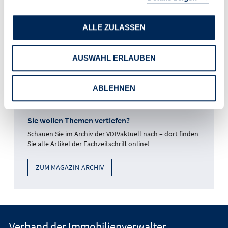
ALLE ZULASSEN
AUSWAHL ERLAUBEN
ABLEHNEN
Sie wollen Themen vertiefen?
Schauen Sie im Archiv der VDIVaktuell nach – dort finden
Sie alle Artikel der Fachzeitschrift online!
ZUM MAGAZIN-ARCHIV
Verband der Immobilienverwalter