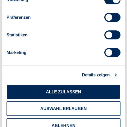
Präferenzen
Statistiken
Marketing
Details zeigen
ALLE ZULASSEN
AUSWAHL ERLAUBEN
ABLEHNEN