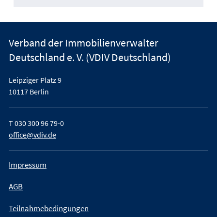
Verband der Immobilienverwalter
Deutschland e. V. (VDIV Deutschland)
Leipziger Platz 9
10117 Berlin
T
030 300 96 79-0
office@vdiv.de
Impressum
AGB
Teilnahmebedingungen