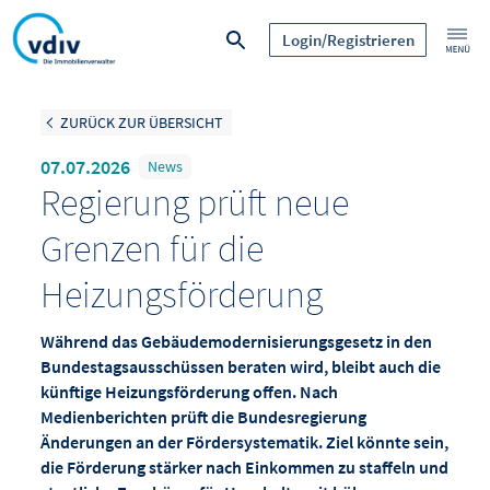
Login/Registrieren
ZURÜCK ZUR ÜBERSICHT
07.07.2026
News
Regierung prüft neue
Grenzen für die
Heizungsförderung
Während das Gebäudemodernisierungsgesetz in den
Bundestagsausschüssen beraten wird, bleibt auch die
künftige Heizungsförderung offen. Nach
Medienberichten prüft die Bundesregierung
Änderungen an der Fördersystematik. Ziel könnte sein,
die Förderung stärker nach Einkommen zu staffeln und