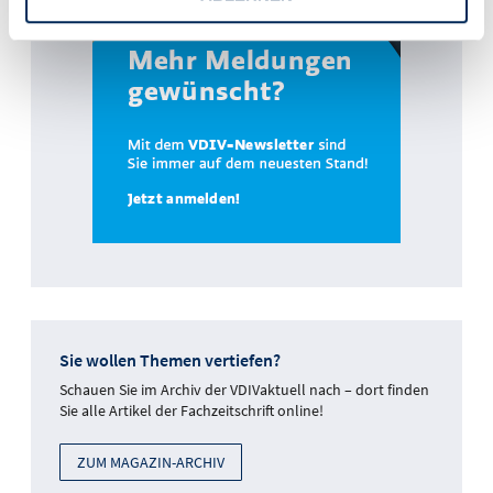
Sie wollen Themen vertiefen?
Schauen Sie im Archiv der VDIVaktuell nach – dort finden
Sie alle Artikel der Fachzeitschrift online!
ZUM MAGAZIN-ARCHIV