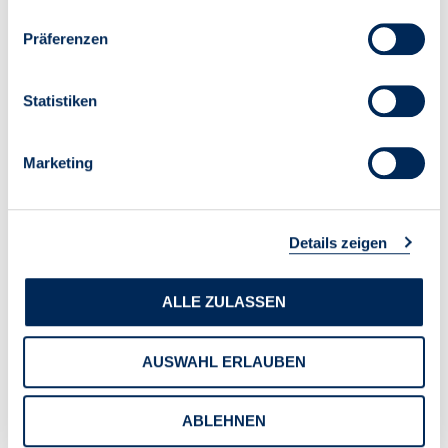
Präferenzen
Statistiken
Marketing
Details zeigen
ALLE ZULASSEN
AUSWAHL ERLAUBEN
ABLEHNEN