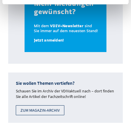
Sie wollen Themen vertiefen?
Schauen Sie im Archiv der VDIVaktuell nach – dort finden
Sie alle Artikel der Fachzeitschrift online!
ZUM MAGAZIN-ARCHIV