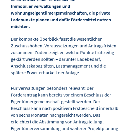
Immobilienverwaltungen und
Wohnungseigentümergemeinschaften, die private
Ladepunkte planen und dafür Fördermittel nutzen
möchten.
Der kompakte Überblick fasst die wesentlichen
Zuschusshöhen, Voraussetzungen und Antragsfristen
zusammen. Zudem zeigt er, welche Punkte frühzeitig
geklärt werden sollten – darunter Ladebedarf,
Anschlusskapazitäten, Lastmanagement und die
spätere Erweiterbarkeit der Anlage.
Für Verwaltungen besonders relevant: Der
Förderantrag kann bereits vor einem Beschluss der
Eigentümergemeinschaft gestellt werden. Der
Beschluss kann nach positivem Erstbescheid innerhalb
von sechs Monaten nachgereicht werden. Das
erleichtert die Abstimmung von Antragstellung,
Eigentümerversammlung und weiterer Projektplanung