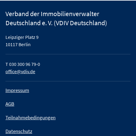
Verband der Immobilienverwalter
Deutschland e. V. (VDIV Deutschland)
Leipziger Platz 9
10117 Berlin
T
030 300 96 79-0
office@vdiv.de
Impressum
AGB
Teilnahmebedingungen
Datenschutz