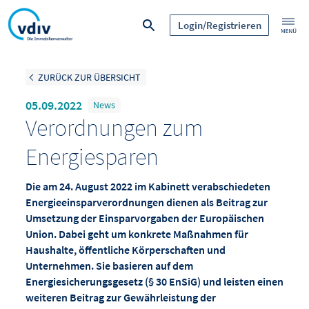
Login/Registrieren
ZURÜCK ZUR ÜBERSICHT
05.09.2022
News
Verordnungen zum
Energiesparen
Die am 24. August 2022 im Kabinett verabschiedeten
Energieeinsparverordnungen dienen als Beitrag zur
Umsetzung der Einsparvorgaben der Europäischen
Union. Dabei geht um konkrete Maßnahmen für
Haushalte, öffentliche Körperschaften und
Unternehmen. Sie basieren auf dem
Energiesicherungsgesetz (§ 30 EnSiG) und leisten einen
weiteren Beitrag zur Gewährleistung der