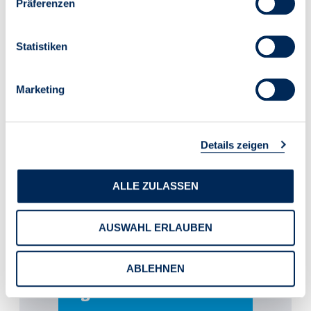
Präferenzen
Statistiken
Marketing
Details zeigen
ALLE ZULASSEN
AUSWAHL ERLAUBEN
ABLEHNEN