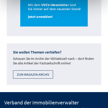
Sie wollen Themen vertiefen?
Schauen Sie im Archiv der VDIVaktuell nach – dort finden
Sie alle Artikel der Fachzeitschrift online!
ZUM MAGAZIN-ARCHIV
Verband der Immobilienverwalter