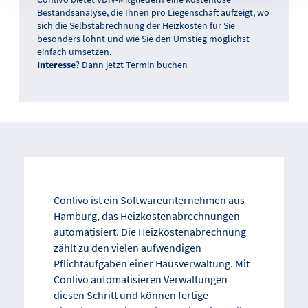
Bestandsanalyse, die Ihnen pro Liegenschaft aufzeigt, wo
sich die Selbstabrechnung der Heizkosten für Sie
besonders lohnt und wie Sie den Umstieg möglichst
einfach umsetzen.
Interesse
? Dann jetzt
Termin buchen
Conlivo ist ein Softwareunternehmen aus
Hamburg, das Heizkostenabrechnungen
automatisiert. Die Heizkostenabrechnung
zählt zu den vielen aufwendigen
Pflichtaufgaben einer Hausverwaltung. Mit
Conlivo automatisieren Verwaltungen
diesen Schritt und können fertige