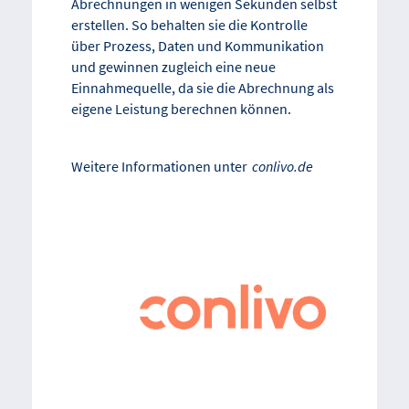
Abrechnungen in wenigen Sekunden selbst
erstellen. So behalten sie die Kontrolle
über Prozess, Daten und Kommunikation
und gewinnen zugleich eine neue
Einnahmequelle, da sie die Abrechnung als
eigene Leistung berechnen können.
Weitere Informationen unter
conlivo.de