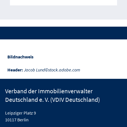
Bildnachweis
Header:
Jacob Lund©stock.adobe.com
Verband der Immobilienverwalter
Deutschland e. V. (VDIV Deutschland)
Leipziger Platz 9
10117 Berlin