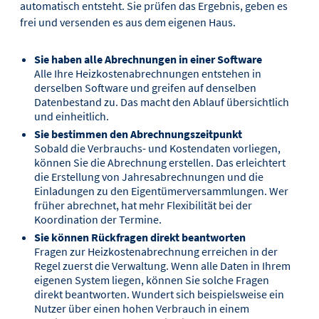
automatisch entsteht. Sie prüfen das Ergebnis, geben es
frei und versenden es aus dem eigenen Haus.
Sie haben alle Abrechnungen in einer Software
Alle Ihre Heizkostenabrechnungen entstehen in
derselben Software und greifen auf denselben
Datenbestand zu. Das macht den Ablauf übersichtlich
und einheitlich.
Sie bestimmen den Abrechnungszeitpunkt
Sobald die Verbrauchs- und Kostendaten vorliegen,
können Sie die Abrechnung erstellen. Das erleichtert
die Erstellung von Jahresabrechnungen und die
Einladungen zu den Eigentümerversammlungen. Wer
früher abrechnet, hat mehr Flexibilität bei der
Koordination der Termine.
Sie können Rückfragen direkt beantworten
Fragen zur Heizkostenabrechnung erreichen in der
Regel zuerst die Verwaltung. Wenn alle Daten in Ihrem
eigenen System liegen, können Sie solche Fragen
direkt beantworten. Wundert sich beispielsweise ein
Nutzer über einen hohen Verbrauch in einem