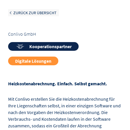
ZURÜCK ZUR ÜBERSICHT
Conlivo GmbH
Kooperationspartner
Digitale Lösungen
Heizkostenabrechnung. Einfach. Selbst gemacht.
Mit Conlivo erstellen Sie die Heizkostenabrechnung für
Ihre Liegenschaften selbst, in einer einzigen Software und
nach den Vorgaben der Heizkostenverordnung. Die
Verbrauchs- und Kostendaten laufen in der Software
zusammen, sodass ein Großteil der Abrechnung