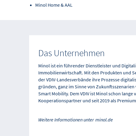
Minol Home & AAL
Das Unternehmen
Minol ist ein führender Dienstleister und Digital
Immobilienwirtschaft. Mit den Produkten und Se
der VDIV-Landesverbände ihre Prozesse digital
gründen, ganz im Sinne von Zukunftsszenarien w
Smart Mobility. Dem VDIV ist Minol schon lange 
Kooperationspartner und seit 2019 als Premium
Weitere Informationen unter
minol.de