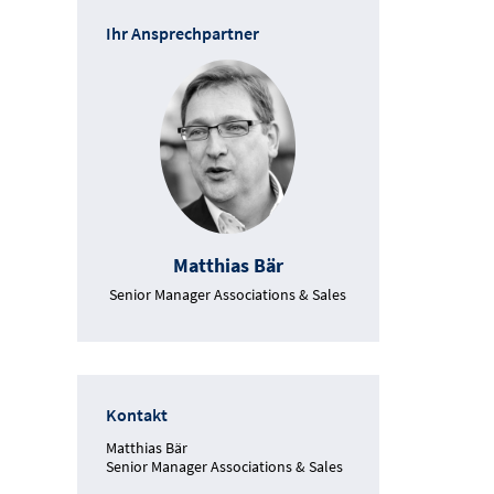
Ihr Ansprechpartner
Matthias Bär
Senior Manager Associations & Sales
Kontakt
Matthias Bär
Senior Manager Associations & Sales