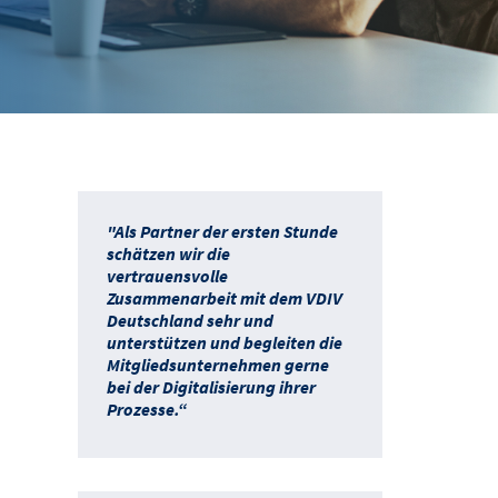
"Als Partner der ersten Stunde
schätzen wir die
vertrauensvolle
Zusammenarbeit mit dem VDIV
Deutschland sehr und
unterstützen und begleiten die
Mitgliedsunternehmen gerne
bei der Digitalisierung ihrer
Prozesse.“