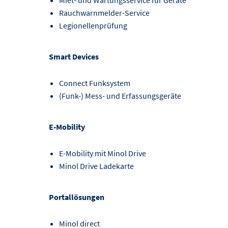
Rauchwarnmelder-Service
Legionellenprüfung
Smart Devices
Connect Funksystem
(Funk-) Mess- und Erfassungsgeräte
E-Mobility
E-Mobility mit Minol Drive
Minol Drive Ladekarte
Portallösungen
Minol direct