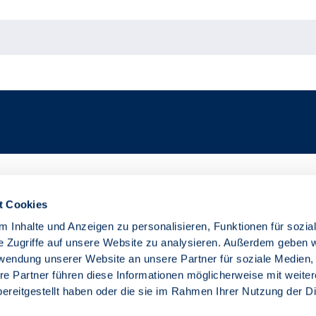
t Cookies
 Inhalte und Anzeigen zu personalisieren, Funktionen für sozia
e Zugriffe auf unsere Website zu analysieren. Außerdem geben w
rwendung unserer Website an unsere Partner für soziale Medien
re Partner führen diese Informationen möglicherweise mit weite
ereitgestellt haben oder die sie im Rahmen Ihrer Nutzung der D