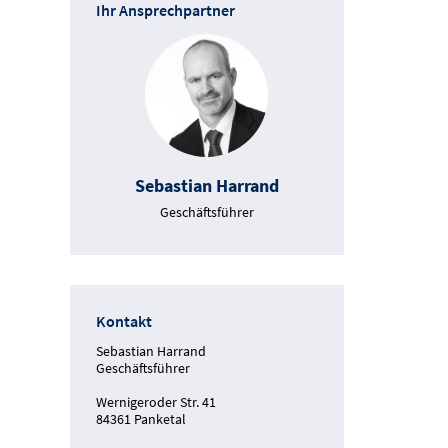
Ihr Ansprechpartner
Sebastian Harrand
Geschäftsführer
Kontakt
Sebastian Harrand
Geschäftsführer
Wernigeroder Str. 41
84361 Panketal