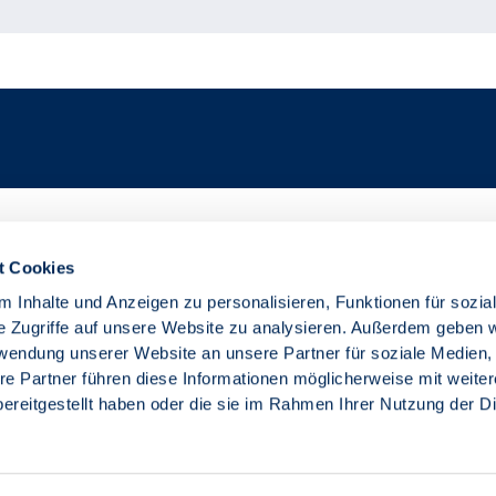
t Cookies
 Inhalte und Anzeigen zu personalisieren, Funktionen für sozia
e Zugriffe auf unsere Website zu analysieren. Außerdem geben w
rwendung unserer Website an unsere Partner für soziale Medien
re Partner führen diese Informationen möglicherweise mit weite
ereitgestellt haben oder die sie im Rahmen Ihrer Nutzung der D
utschland e. V. (VDIV Deutschland)