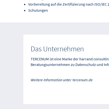
Vorbereitung auf die Zertifizierung nach ISO/IEC
Schulungen
Das Unternehmen
TERCENUM ist eine Marke der harrand consulting
Beratungsunternehmen zu Datenschutz und Info
Weitere Information unter
tercenum.de