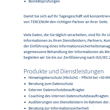
Bonitätsprüfungen
Damit Sie sich auf Ihr Tagesgeschäft voll konzentrie
von TERCENUM den richtigen Partner an Ihrer Seite.
Viele Daten, die Sie täglich verarbeiten, sind für I
Informationen zu Ihren Dienstleistern, Partnern, Ku
der Einführung eines Informationssicherheitsmanag
angemessene Behandlung der Informationen als We
begleiten wir Sie bis zur Zertifizierung nach ISO/IEC 
Produkte und Dienstleistungen
Hinweisgeberschutz (HinSchG – Pflicht bei >50 Mi
Beratung zum Datenschutz
Externer Datenschutzbeauftragter
Coaching des internen Datenschutzbeauftragten
Auditierungen von Dienstleistern im Rahmen der
Beratung zur Informationssicherheit