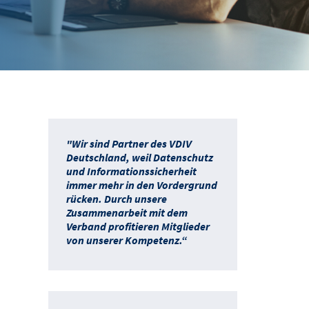
"Wir sind Partner des VDIV
Deutschland, weil Datenschutz
und Informationssicherheit
immer mehr in den Vordergrund
rücken. Durch unsere
Zusammenarbeit mit dem
Verband profitieren Mitglieder
von unserer Kompetenz.“