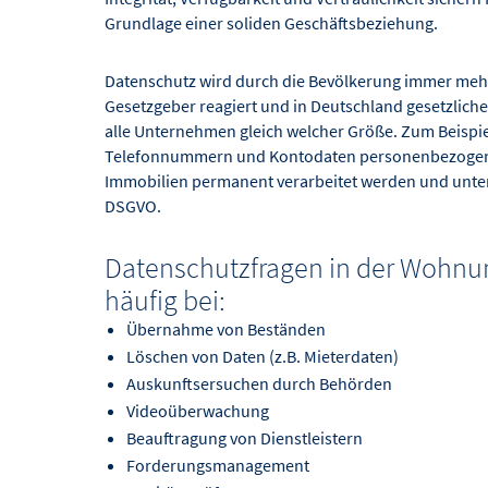
Grundlage einer soliden Geschäftsbeziehung.
Datenschutz wird durch die Bevölkerung immer mehr
Gesetzgeber reagiert und in Deutschland gesetzliche
alle Unternehmen gleich welcher Größe. Zum Beispi
Telefonnummern und Kontodaten personenbezogene 
Immobilien permanent verarbeitet werden und unte
DSGVO.
Datenschutzfragen in der Wohnun
häufig bei:
Übernahme von Beständen
Löschen von Daten (z.B. Mieterdaten)
Auskunftsersuchen durch Behörden
Videoüberwachung
Beauftragung von Dienstleistern
Forderungsmanagement