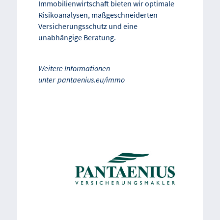
Immobilienwirtschaft bieten wir optimale
Risikoanalysen, maßgeschneiderten
Versicherungsschutz und eine
unabhängige Beratung.
Weitere Informationen
unter
pantaenius.eu/immo