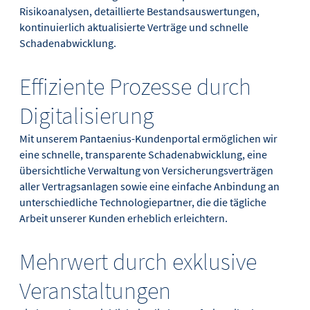
Risikoanalysen, detaillierte Bestandsauswertungen,
kontinuierlich aktualisierte Verträge und schnelle
Schadenabwicklung.
Effiziente Prozesse durch
Digitalisierung
Mit unserem Pantaenius-Kundenportal ermöglichen wir
eine schnelle, transparente Schadenabwicklung, eine
übersichtliche Verwaltung von Versicherungsverträgen
aller Vertragsanlagen sowie eine einfache Anbindung an
unterschiedliche Technologiepartner, die die tägliche
Arbeit unserer Kunden erheblich erleichtern.
Mehrwert durch exklusive
Veranstaltungen