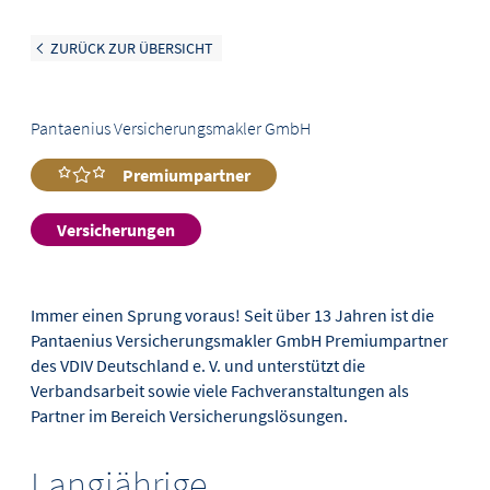
ZURÜCK ZUR ÜBERSICHT
Pantaenius Versicherungsmakler GmbH
Premiumpartner
Versicherungen
Immer einen Sprung voraus! Seit über 13 Jahren ist die
Pantaenius Versicherungsmakler GmbH Premiumpartner
des VDIV Deutschland e. V. und unterstützt die
Verbandsarbeit sowie viele Fachveranstaltungen als
Partner im Bereich Versicherungslösungen.
Langjährige