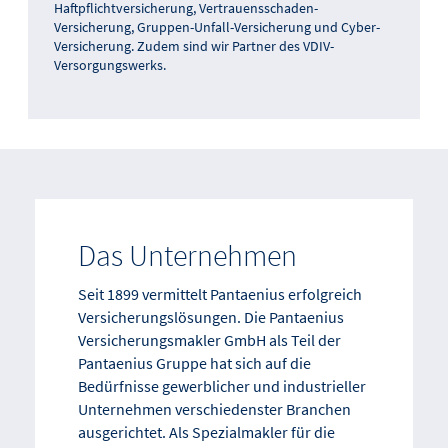
Haftpflichtversicherung, Vertrauensschaden-
Versicherung, Gruppen-Unfall-Versicherung und Cyber-
Versicherung. Zudem sind wir Partner des VDIV-
Versorgungswerks.
Das Unternehmen
Seit 1899 vermittelt Pantaenius erfolgreich
Versicherungslösungen. Die Pantaenius
Versicherungsmakler GmbH als Teil der
Pantaenius Gruppe hat sich auf die
Bedürfnisse gewerblicher und industrieller
Unternehmen verschiedenster Branchen
ausgerichtet. Als Spezialmakler für die