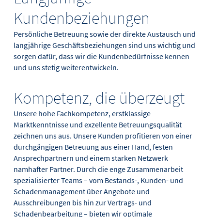
Kundenbeziehungen
Persönliche Betreuung sowie der direkte Austausch und
langjährige Geschäftsbeziehungen sind uns wichtig und
sorgen dafür, dass wir die Kundenbedürfnisse kennen
und uns stetig weiterentwickeln.
Kompetenz, die überzeugt
Unsere hohe Fachkompetenz, erstklassige
Marktkenntnisse und exzellente Betreuungsqualität
zeichnen uns aus. Unsere Kunden profitieren von einer
durchgängigen Betreuung aus einer Hand, festen
Ansprechpartnern und einem starken Netzwerk
namhafter Partner. Durch die enge Zusammenarbeit
spezialisierter Teams – vom Bestands-, Kunden- und
Schadenmanagement über Angebote und
Ausschreibungen bis hin zur Vertrags- und
Schadenbearbeitung – bieten wir optimale