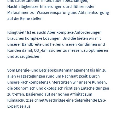
und Ladestationen in Gebäuden beschäftigen,
Nachhaltigkeitszertifizierungen durchführen oder
Maßnahmen zur Wassereinsparung und Abfallentsorgung
auf die Beine stellen.
Klingt viel? Ist es auch! Aber komplexe Anforderungen
brauchen komplexe Lösungen. Und die bieten wir mit
unserer Bandbreite und helfen unseren Kundinnen und
Kunden damit, CO₂-Emissionen zu messen, zu optimieren
und auszugleichen.
Vom Energie- und Betriebskostenmanagement bis hin zu
allen Fragestellungen rund um Nachhaltigkeit: Durch
unsere Fachkompetenz unterstützen wir unsere Kunden,
die ökonomisch und ökologisch richtigen Entscheidungen
zu treffen. Basierend auf der hohen Affinität zum
Klimaschutz zeichnet Westbridge eine tiefgreifende ESG-
Expertise aus.