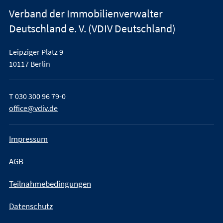
Verband der Immobilienverwalter
Deutschland e. V. (VDIV Deutschland)
Leipziger Platz 9
10117 Berlin
T
030 300 96 79-0
office@vdiv.de
Impressum
AGB
Teilnahmebedingungen
Datenschutz