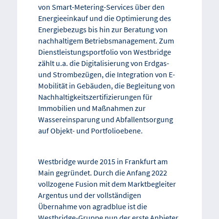
von Smart-Metering-Services über den
Energieeinkauf und die Optimierung des
Energiebezugs bis hin zur Beratung von
nachhaltigem Betriebsmanagement. Zum
Dienstleistungsportfolio von Westbridge
zählt u.a. die Digitalisierung von Erdgas-
und Strombezügen, die Integration von E-
Mobilität in Gebäuden, die Begleitung von
Nachhaltigkeitszertifizierungen für
Immobilien und Maßnahmen zur
Wassereinsparung und Abfallentsorgung
auf Objekt- und Portfolioebene.
Westbridge wurde 2015 in Frankfurt am
Main gegründet. Durch die Anfang 2022
vollzogene Fusion mit dem Marktbegleiter
Argentus und der vollständigen
Übernahme von agradblue ist die
Westbridge-Gruppe nun der erste Anbieter