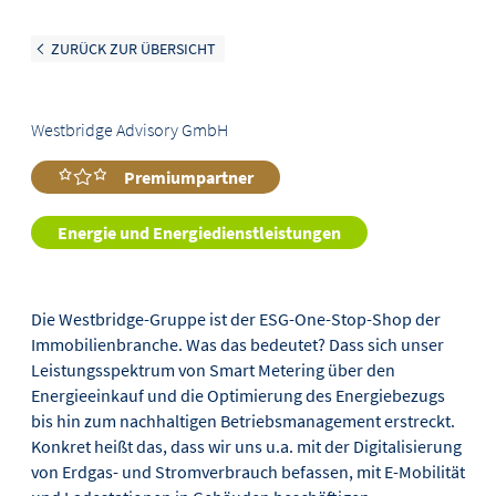
ZURÜCK ZUR ÜBERSICHT
Westbridge Advisory GmbH
Premiumpartner
Energie und Energiedienstleistungen
Die Westbridge-Gruppe ist der ESG-One-Stop-Shop der
Immobilienbranche. Was das bedeutet? Dass sich unser
Leistungsspektrum von Smart Metering über den
Energieeinkauf und die Optimierung des Energiebezugs
bis hin zum nachhaltigen Betriebsmanagement erstreckt.
Konkret heißt das, dass wir uns u.a. mit der Digitalisierung
von Erdgas- und Stromverbrauch befassen, mit E-Mobilität