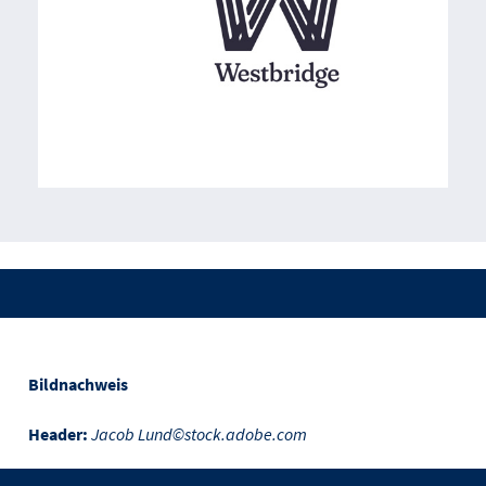
Bildnachweis
Header:
Jacob Lund©stock.adobe.com