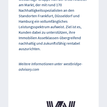
am Markt, der mit rund 170
Nachhaltigkeitsspezialisten an den
Standorten Frankfurt, Düsseldorf und
Hamburg ein vollumfängliches
Leistungsspektrum aufweist. Ziel ist es,
Kunden dabei zu unterstützen, ihre
Immobilien Assetklassen-übergreifend
nachhaltig und zukunftsfähig rentabel
auszurichten.
Weitere Informationen unter
westbridge-
advisory.com