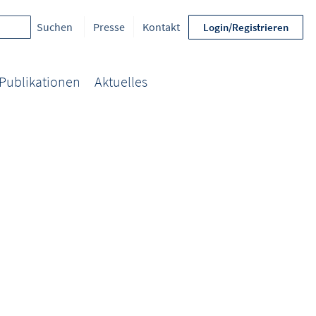
Presse
Kontakt
Login/Registrieren
Publikationen
Aktuelles