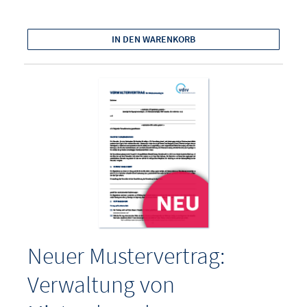
IN DEN WARENKORB
Neuer Mustervertrag:
Verwaltung von