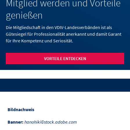
Mitglied werden und Vorteile
genießen
Die Mitgliedschaft in den VDIV-Landesverbänden ist als
Gütesiegel für Professionalität anerkannt und damit Garant
für Ihre Kompetenz und Seriosität.
VORTEILE ENTDECKEN
Bildnachweis
Banner:
hanohiki©stock.adobe.com