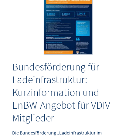
Bundesförderung für
Ladeinfrastruktur:
Kurzinformation und
EnBW-Angebot für VDIV-
Mitglieder
Die Bundesförderung „Ladeinfrastruktur im