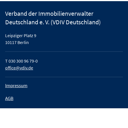
Verband der Immobilienverwalter
Deutschland e. V. (VDIV Deutschland)
Leipziger Platz 9
10117 Berlin
T
030 300 96 79-0
office@vdiv.de
Impressum
AGB
Teilnahmebedingungen
Datenschutz