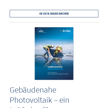
IN DEN WARENKORB
Gebäudenahe
Photovoltaik – ein