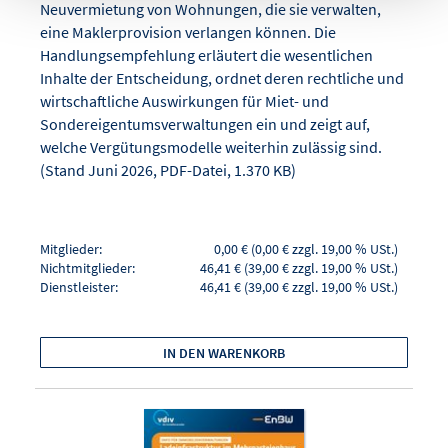
Neuvermietung von Wohnungen, die sie verwalten,
eine Maklerprovision verlangen können. Die
Handlungsempfehlung erläutert die wesentlichen
Inhalte der Entscheidung, ordnet deren rechtliche und
wirtschaftliche Auswirkungen für Miet- und
Sondereigentumsverwaltungen ein und zeigt auf,
welche Vergütungsmodelle weiterhin zulässig sind.
(Stand Juni 2026, PDF-Datei, 1.370 KB)
Mitglieder:
0,00 € (0,00 € zzgl. 19,00 % USt.)
Nichtmitglieder:
46,41 € (39,00 € zzgl. 19,00 % USt.)
Dienstleister:
46,41 € (39,00 € zzgl. 19,00 % USt.)
IN DEN WARENKORB