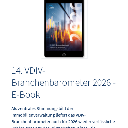
14. VDIV-
Branchenbarometer 2026 -
E-Book
Als zentrales Stimmungsbild der
Immobilienverwaltung liefert das VDIV-
Branchenbarometer auch für 2026 wieder verlässliche
Zahlen zur Lage des Wirtschaftszweiges. Die