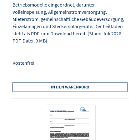
Betriebsmodelle eingeordnet, darunter
Volleinspeisung, Allgemeinstromversorgung,
Mieterstrom, gemeinschaftliche Gebäudeversorgung,
Einzelanlagen und Steckersolargeräte. Der Leitfaden
steht als PDF zum Download bereit. (Stand Juli 2026,
PDF-Datei, 9 MB)
Kostenfrei
IN DEN WARENKORB