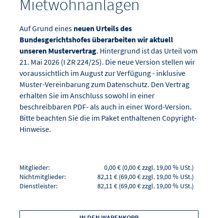
Mietwohnanlagen
Auf Grund eines
neuen Urteils des
Bundesgerichtshofes überarbeiten wir aktuell
unseren Mustervertrag
. Hintergrund ist das Urteil vom
21. Mai 2026 (I ZR 224/25). Die neue Version stellen wir
voraussichtlich im August zur Verfügung - inklusive
Muster-Vereinbarung zum Datenschutz. Den Vertrag
erhalten Sie im Anschluss sowohl in einer
beschreibbaren PDF- als auch in einer Word-Version.
Bitte beachten Sie die im Paket enthaltenen Copyright-
Hinweise.
Mitglieder:
0,00 € (0,00 € zzgl. 19,00 % USt.)
Nichtmitglieder:
82,11 € (69,00 € zzgl. 19,00 % USt.)
Dienstleister:
82,11 € (69,00 € zzgl. 19,00 % USt.)
IN DEN WARENKORB