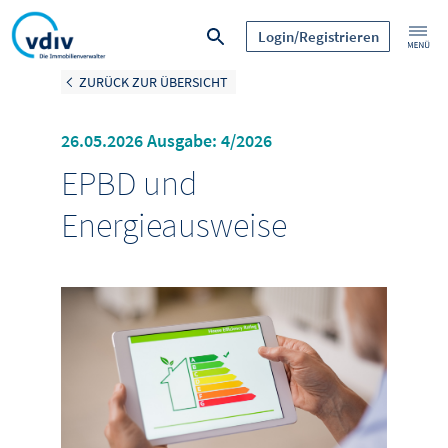
Login/Registrieren
ZURÜCK ZUR ÜBERSICHT
26.05.2026 Ausgabe: 4/2026
EPBD und
Energieausweise