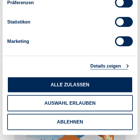
Präferenzen
Statistiken
Marketing
Details zeigen
ALLE ZULASSEN
AUSWAHL ERLAUBEN
ABLEHNEN