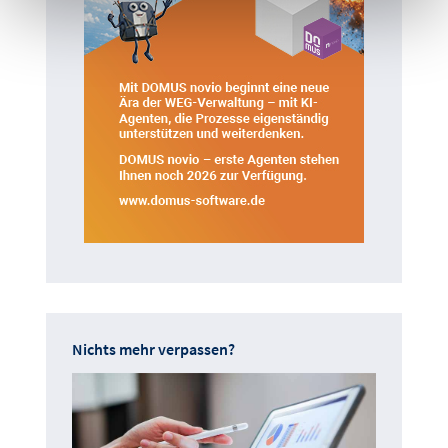
Nichts mehr verpassen?