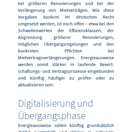
bei größeren Renovierungen und bei der
Verlängerung von Mietverträgen. Wie diese
Vorgaben konkret im deutschen Recht
umgesetzt werden, ist noch offen – etwa bei den
Schwellenwerten der Effizienzklassen, der
Abgrenzung größerer Renovierungen,
möglichen Übergangsregelungen und den
konkreten Pflichten bei
Mietvertragsverlängerungen. Energieausweise
werden somit stärker in laufende Bewirt-
schaftungs- und Vertragsprozesse eingebunden
und künftig häufiger zu prüfen oder zu
aktualisieren sein.
Digitalisierung und
Übergangsphase
Energieausweise sollen künftig grundsätzlich
digital ausgestellt und stärker in nationale