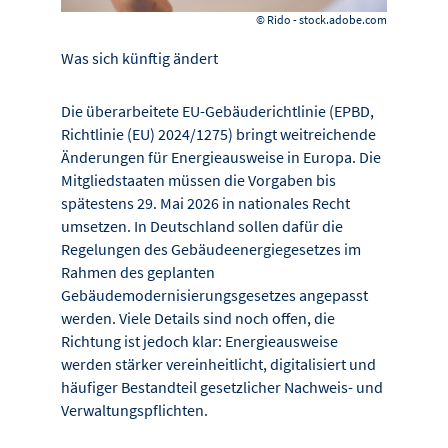
© Rido - stock.adobe.com
Was sich künftig ändert
Die überarbeitete EU-Gebäuderichtlinie (EPBD,
Richtlinie (EU) 2024/1275) bringt weitreichende
Änderungen für Energieausweise in Europa. Die
Mitgliedstaaten müssen die Vorgaben bis
spätestens 29. Mai 2026 in nationales Recht
umsetzen. In Deutschland sollen dafür die
Regelungen des Gebäudeenergiegesetzes im
Rahmen des geplanten
Gebäudemodernisierungsgesetzes angepasst
werden. Viele Details sind noch offen, die
Richtung ist jedoch klar: Energieausweise
werden stärker vereinheitlicht, digitalisiert und
häufiger Bestandteil gesetzlicher Nachweis- und
Verwaltungspflichten.