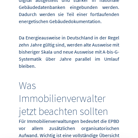
Gebäudedatenbanken eingebunden werden.
Dadurch werden sie Teil einer fortlaufenden
energetischen Gebäudedokumentation.
Da Energieausweise in Deutschland in der Regel
zehn Jahre gültig sind, werden alte Ausweise mit
bisheriger Skala und neue Ausweise mit A-bis-G-
Systematik über Jahre parallel im Umlauf
bleiben.
Was
Immobilienverwalter
jetzt beachten sollten
Für Immobilienverwaltungen bedeutet die EPBD
vor allem zusätzlichen organisatorischen
Aufwand. Wichtig ist eine vollständige Übersicht