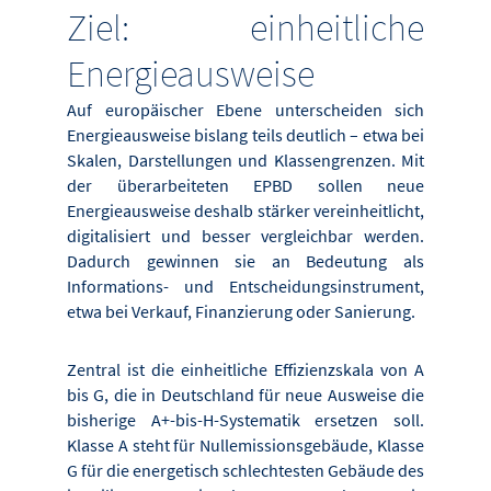
Ziel: einheitliche
Energieausweise
Auf europäischer Ebene unterscheiden sich
Energieausweise bislang teils deutlich – etwa bei
Skalen, Darstellungen und Klassengrenzen. Mit
der überarbeiteten EPBD sollen neue
Energieausweise deshalb stärker vereinheitlicht,
digitalisiert und besser vergleichbar werden.
Dadurch gewinnen sie an Bedeutung als
Informations- und Entscheidungsinstrument,
etwa bei Verkauf, Finanzierung oder Sanierung.
Zentral ist die einheitliche Effizienzskala von A
bis G, die in Deutschland für neue Ausweise die
bisherige A+-bis-H-Systematik ersetzen soll.
Klasse A steht für Nullemissionsgebäude, Klasse
G für die energetisch schlechtesten Gebäude des