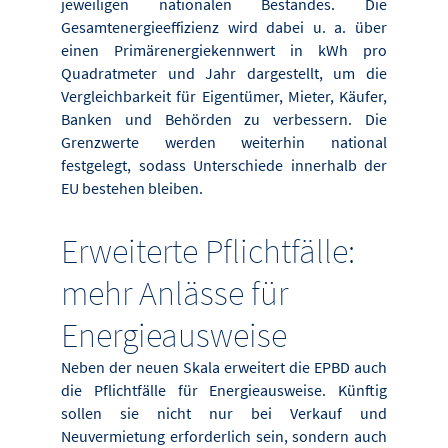
jeweiligen nationalen Bestandes. Die
Gesamtenergieeffizienz wird dabei u. a. über
einen Primärenergiekennwert in kWh pro
Quadratmeter und Jahr dargestellt, um die
Vergleichbarkeit für Eigentümer, Mieter, Käufer,
Banken und Behörden zu verbessern. Die
Grenzwerte werden weiterhin national
festgelegt, sodass Unterschiede innerhalb der
EU bestehen bleiben.
Erweiterte Pflichtfälle:
mehr Anlässe für
Energieausweise
Neben der neuen Skala erweitert die EPBD auch
die Pflichtfälle für Energieausweise. Künftig
sollen sie nicht nur bei Verkauf und
Neuvermietung erforderlich sein, sondern auch