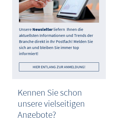
Unsere
Newsletter
liefern Ihnen die
aktuellsten Informationen und Trends der
Branche direkt in Ihr Postfach! Melden Sie
sich an und bleiben Sie immer top
informiert!
HIER ENTLANG ZUR ANMELDUNG!
Kennen Sie schon
unsere vielseitigen
Angebote?