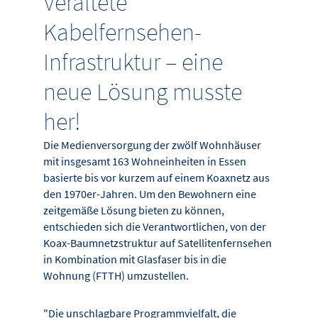
Veraltete
Kabelfernsehen-
Infrastruktur – eine
neue Lösung musste
her!
Die Medienversorgung der zwölf Wohnhäuser
mit insgesamt 163 Wohneinheiten in Essen
basierte bis vor kurzem auf einem Koaxnetz aus
den 1970er-Jahren. Um den Bewohnern eine
zeitgemäße Lösung bieten zu können,
entschieden sich die Verantwortlichen, von der
Koax-Baumnetzstruktur auf Satellitenfernsehen
in Kombination mit Glasfaser bis in die
Wohnung (FTTH) umzustellen.
"Die unschlagbare Programmvielfalt, die