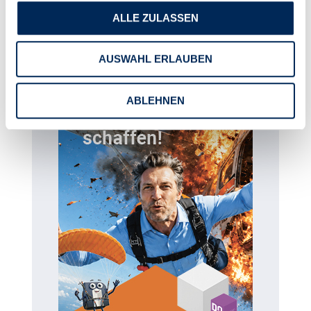
ALLE ZULASSEN
AUSWAHL ERLAUBEN
ABLEHNEN