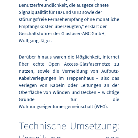
Benutzerfreundlichkeit, die ausgezeichnete
Signalqualität für HD und UHD sowie der
störungsfreie Fernsehempfang ohne monatliche
Empfangskosten überzeugten,“ erklärt der
Geschäftsführer der Glasfaser-ABC GmbH,
Wolfgang Jäger.
Darüber hinaus waren die Möglichkeit, Internet
über echte Open Access-Glasfasernetze zu
nutzen, sowie die Vermeidung von Aufputz-
Kabelverlegungen im Treppenhaus – also das
Verlegen von Kabeln oder Leitungen an der
Oberfläche von Wänden und Decken – wichtige
Gründe für die
Wohnungseigentümergemeinschaft (WEG).
Technische Umsetzung: