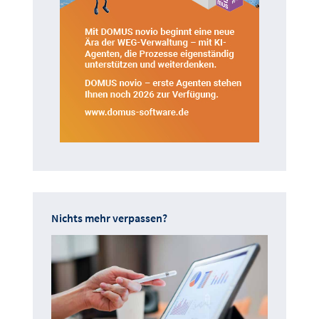
Nichts mehr verpassen?