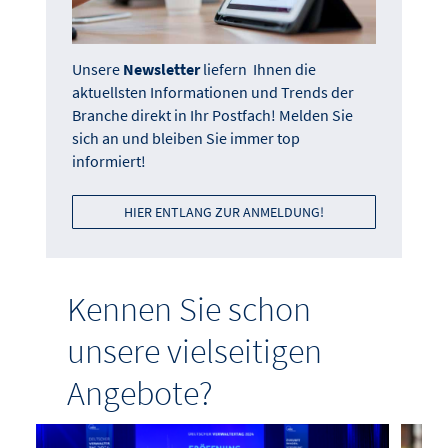
Unsere
Newsletter
liefern Ihnen die
aktuellsten Informationen und Trends der
Branche direkt in Ihr Postfach! Melden Sie
sich an und bleiben Sie immer top
informiert!
HIER ENTLANG ZUR ANMELDUNG!
Kennen Sie schon
unsere vielseitigen
Angebote?