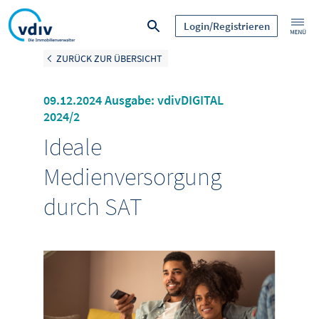
Login/Registrieren
ZURÜCK ZUR ÜBERSICHT
09.12.2024 Ausgabe: vdivDIGITAL
2024/2
Ideale
Medienversorgung
durch SAT