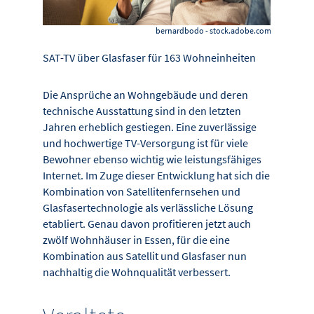
bernardbodo - stock.adobe.com
SAT-TV über Glasfaser für 163 Wohneinheiten
Die Ansprüche an Wohngebäude und deren
technische Ausstattung sind in den letzten
Jahren erheblich gestiegen. Eine zuverlässige
und hochwertige TV-Versorgung ist für viele
Bewohner ebenso wichtig wie leistungsfähiges
Internet. Im Zuge dieser Entwicklung hat sich die
Kombination von Satellitenfernsehen und
Glasfasertechnologie als verlässliche Lösung
etabliert. Genau davon profitieren jetzt auch
zwölf Wohnhäuser in Essen, für die eine
Kombination aus Satellit und Glasfaser nun
nachhaltig die Wohnqualität verbessert.