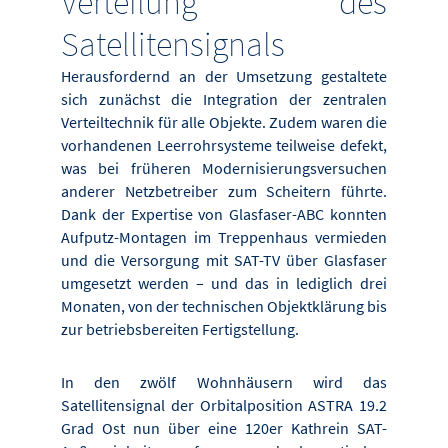
Verteilung des
Satellitensignals
Herausfordernd an der Umsetzung gestaltete
sich zunächst die Integration der zentralen
Verteiltechnik für alle Objekte. Zudem waren die
vorhandenen Leerrohrsysteme teilweise defekt,
was bei früheren Modernisierungsversuchen
anderer Netzbetreiber zum Scheitern führte.
Dank der Expertise von Glasfaser-ABC konnten
Aufputz-Montagen im Treppenhaus vermieden
und die Versorgung mit SAT-TV über Glasfaser
umgesetzt werden – und das in lediglich drei
Monaten, von der technischen Objektklärung bis
zur betriebsbereiten Fertigstellung.
In den zwölf Wohnhäusern wird das
Satellitensignal der Orbitalposition ASTRA 19.2
Grad Ost nun über eine 120er Kathrein SAT-