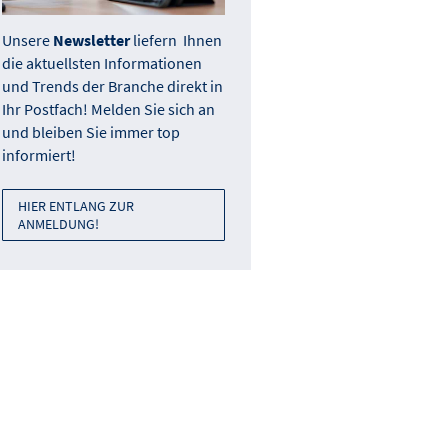
Unsere
Newsletter
liefern Ihnen
die aktuellsten Informationen
und Trends der Branche direkt in
Ihr Postfach! Melden Sie sich an
und bleiben Sie immer top
informiert!
HIER ENTLANG ZUR
ANMELDUNG!