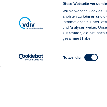
Diese Webseite verwende
Wir verwenden Cookies, um
anbieten zu können und di
Informationen zu Ihrer Ve
und Analysen weiter. Unse
zusammen, die Sie ihnen b
gesammelt haben.
Einwilligungsauswahl
Notwendig