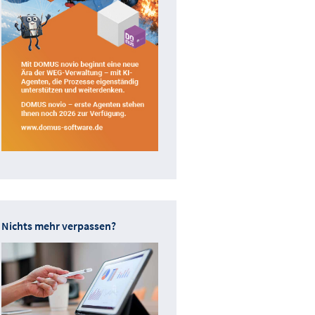
Nichts mehr verpassen?