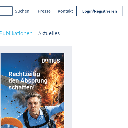
Presse
Kontakt
Login/Registrieren
Publikationen
Aktuelles