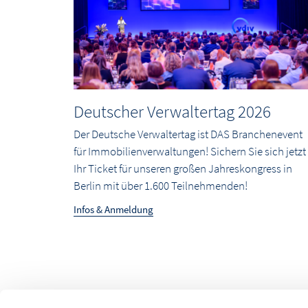
Deutscher Verwaltertag 2026
Der Deutsche Verwaltertag ist DAS Branchenevent
für Immobilienverwaltungen! Sichern Sie sich jetzt
Ihr Ticket für unseren großen Jahreskongress in
Berlin mit über 1.600 Teilnehmenden!
Infos & Anmeldung