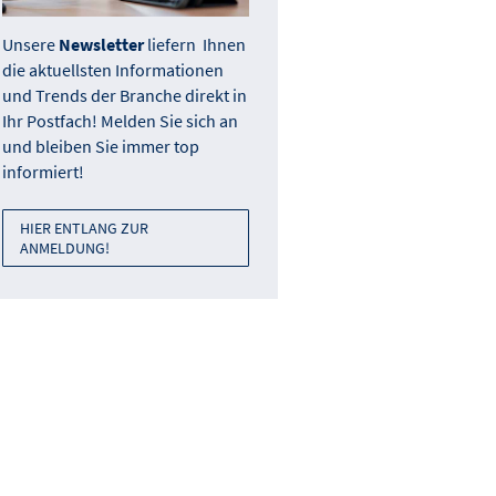
Unsere
Newsletter
liefern Ihnen
die aktuellsten Informationen
und Trends der Branche direkt in
Ihr Postfach! Melden Sie sich an
und bleiben Sie immer top
informiert!
HIER ENTLANG ZUR
ANMELDUNG!