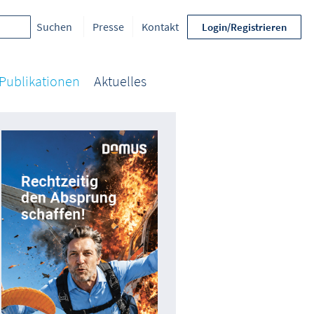
Presse
Kontakt
Login/Registrieren
Publikationen
Aktuelles