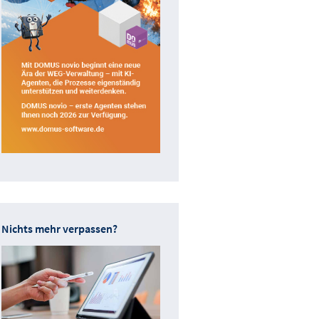
Nichts mehr verpassen?