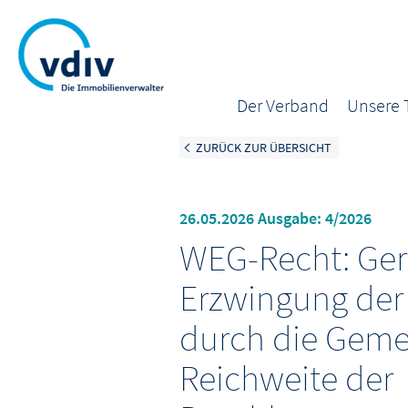
Der Verband
Unsere
ZURÜCK ZUR ÜBERSICHT
26.05.2026 Ausgabe: 4/2026
WEG-Recht: Ger
Erzwingung der
durch die Geme
Reichweite der