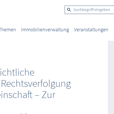
 Themen
Immobilienverwaltung
Veranstaltungen
ichtliche
 Rechtsverfolgung
inschaft – Zur