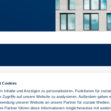
t Cookies
 Inhalte und Anzeigen zu personalisieren, Funktionen für sozia
e Zugriffe auf unsere Website zu analysieren. Außerdem geben w
rwendung unserer Website an unsere Partner für soziale Medien
re Partner führen diese Informationen möglicherweise mit weite