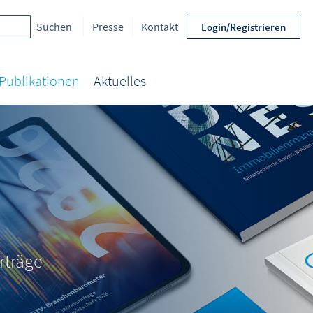
Presse
Kontakt
Login/Registrieren
Publikationen
Aktuelles
rträge