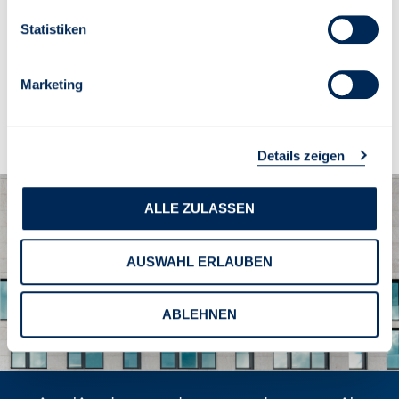
Statistiken
Kostenfrei
Marketing
IN DEN WARENKORB
Details zeigen
ALLE ZULASSEN
AUSWAHL ERLAUBEN
ABLEHNEN