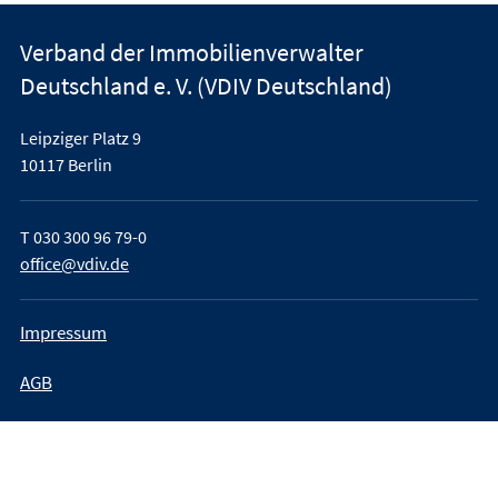
Verband der Immobilienverwalter
Deutschland e. V. (VDIV Deutschland)
Leipziger Platz 9
10117 Berlin
T
030 300 96 79-0
office@vdiv.de
Impressum
AGB
Teilnahmebedingungen
Datenschutz