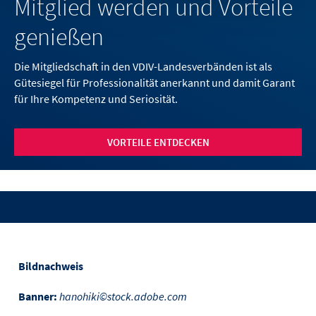
Mitglied werden und Vorteile
genießen
Die Mitgliedschaft in den VDIV-Landesverbänden ist als
Gütesiegel für Professionalität anerkannt und damit Garant
für Ihre Kompetenz und Seriosität.
VORTEILE ENTDECKEN
Bildnachweis
Banner:
hanohiki©stock.adobe.com