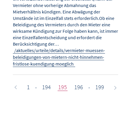
Vermieter ohne vorherige Abmahnung das
Mietverhältnis kündigen. Eine Abwägung der
Umstände ist im Einzelfall stets erforderlich.Ob eine
Beleidigung des Vermieters durch den Mieter eine
wirksame Kündigung zur Folge haben kann, ist immer
eine Einzelfallentscheidung und erfordert die
Berücksichtigung der…
/aktuelles/urteile/details/vermieter-muessen-
beleidigungen-von-mietern-nicht-hinnehmen-
fristlose-kuendigung-moeglich
1
-
194
195
196
-
199