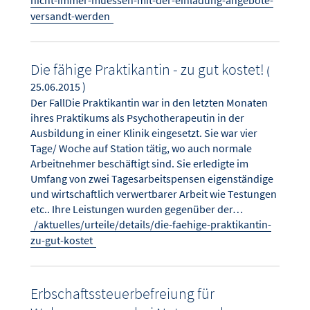
versandt-werden
Die fähige Praktikantin - zu gut kostet!
(
25.06.2015 )
Der FallDie Praktikantin war in den letzten Monaten
ihres Praktikums als Psychotherapeutin in der
Ausbildung in einer Klinik eingesetzt. Sie war vier
Tage/ Woche auf Station tätig, wo auch normale
Arbeitnehmer beschäftigt sind. Sie erledigte im
Umfang von zwei Tagesarbeitspensen eigenständige
und wirtschaftlich verwertbarer Arbeit wie Testungen
etc.. Ihre Leistungen wurden gegenüber der…
/aktuelles/urteile/details/die-faehige-praktikantin-
zu-gut-kostet
Erbschaftssteuerbefreiung für