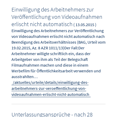
Einwilligung des Arbeitnehmers zur
Veröffentlichung von Videoaufnahmen
erlischt nicht automatisch
( 13.05.2015 )
Einwilligung des Arbeitnehmers zur Veröffentlichung
von Videoaufnahmen erlischt nicht automatisch nach
Beendigung des Arbeitsverhältnisses (BAG, Urteil vom
19.02.2015, Az. 8 AZR 1011/13)Der Fall:Der
Arbeitnehmer willigte schriftlich ein, dass der
Arbeitgeber von ihm als Teil der Belegschaft
Filmaufnahmen machen und diese in einem
Werbefilm für Öffentlichkeitsarbeit verwenden und
ausstrahlten…
/aktuelles/urteile/details/einwilligung-des-
arbeitnehmers-zur-veroeffentlichung-von-
videoaufnahmen-erlischt-nicht-automatisch
Unterlassungsansprüche - nach 28