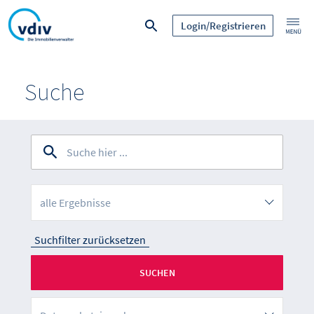
Login/Registrieren
Suche
alle Ergebnisse
Suchfilter zurücksetzen