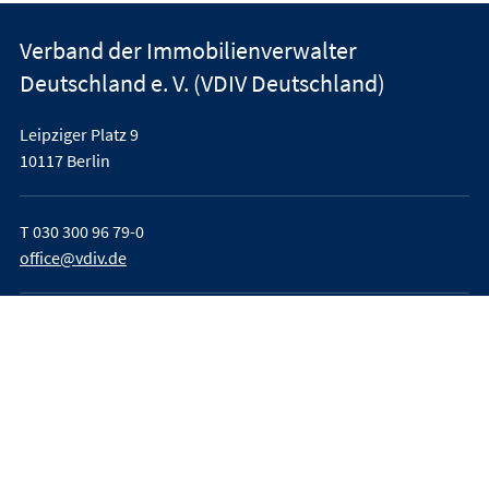
Verband der Immobilienverwalter
Deutschland e. V. (VDIV Deutschland)
Leipziger Platz 9
10117 Berlin
T
030 300 96 79-0
office@vdiv.de
Impressum
AGB
Teilnahmebedingungen
Datenschutz