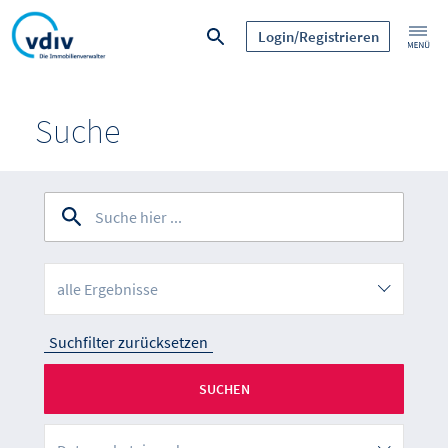
Login/Registrieren
Suche
alle Ergebnisse
Suchfilter zurücksetzen