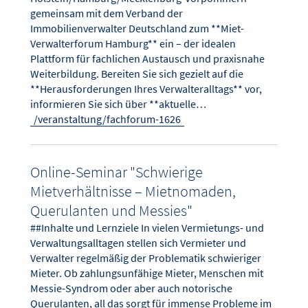
gemeinsam mit dem Verband der
Immobilienverwalter Deutschland zum **Miet-
Verwalterforum Hamburg** ein – der idealen
Plattform für fachlichen Austausch und praxisnahe
Weiterbildung. Bereiten Sie sich gezielt auf die
**Herausforderungen Ihres Verwalteralltags** vor,
informieren Sie sich über **aktuelle…
/veranstaltung/fachforum-1626
Online-Seminar "Schwierige
Mietverhältnisse – Mietnomaden,
Querulanten und Messies"
##Inhalte und Lernziele In vielen Vermietungs- und
Verwaltungsalltagen stellen sich Vermieter und
Verwalter regelmäßig der Problematik schwieriger
Mieter. Ob zahlungsunfähige Mieter, Menschen mit
Messie-Syndrom oder aber auch notorische
Querulanten, all das sorgt für immense Probleme im