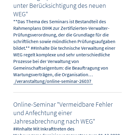
unter Berücksichtigung des neuen
WEG"
**Das Thema des Seminars ist Bestandteil des
Rahmenplans DIHK zur Zertifizierten-Verwalter-
Prüfungsverordnung, der die Grundlage für die
schriftlichen sowie mündlichen Prüfungsaufgaben
bildet.** ##Inhalte Die technische Verwaltung einer
WEG regelt komplexe und sehr unterschiedliche
Prozesse bei der Verwaltung von
Gemeinschaftseigentum: die Beauftragung von
Wartungsverträgen, die Organisation…
/veranstaltung/online-seminar-26037
Online-Seminar "Vermeidbare Fehler
und Anfechtung einer
Jahresabrechnung nach WEG"
##Inhalte Mit Inkrafttreten des