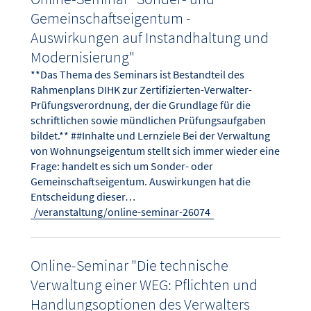
Gemeinschaftseigentum -
Auswirkungen auf Instandhaltung und
Modernisierung"
**Das Thema des Seminars ist Bestandteil des
Rahmenplans DIHK zur Zertifizierten-Verwalter-
Prüfungsverordnung, der die Grundlage für die
schriftlichen sowie mündlichen Prüfungsaufgaben
bildet.** ##Inhalte und Lernziele Bei der Verwaltung
von Wohnungseigentum stellt sich immer wieder eine
Frage: handelt es sich um Sonder- oder
Gemeinschaftseigentum. Auswirkungen hat die
Entscheidung dieser…
/veranstaltung/online-seminar-26074
Online-Seminar "Die technische
Verwaltung einer WEG: Pflichten und
Handlungsoptionen des Verwalters