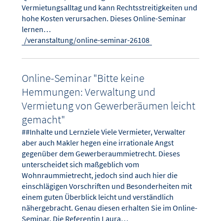
Vermietungsalltag und kann Rechtsstreitigkeiten und
hohe Kosten verursachen. Dieses Online-Seminar
lernen…
/veranstaltung/online-seminar-26108
Online-Seminar "Bitte keine
Hemmungen: Verwaltung und
Vermietung von Gewerberäumen leicht
gemacht"
##Inhalte und Lernziele Viele Vermieter, Verwalter
aber auch Makler hegen eine irrationale Angst
gegenüber dem Gewerberaummietrecht. Dieses
unterscheidet sich maßgeblich vom
Wohnraummietrecht, jedoch sind auch hier die
einschlägigen Vorschriften und Besonderheiten mit
einem guten Überblick leicht und verständlich
nähergebracht. Genau diesen erhalten Sie im Online-
Seminar. Die Referentin Laura…