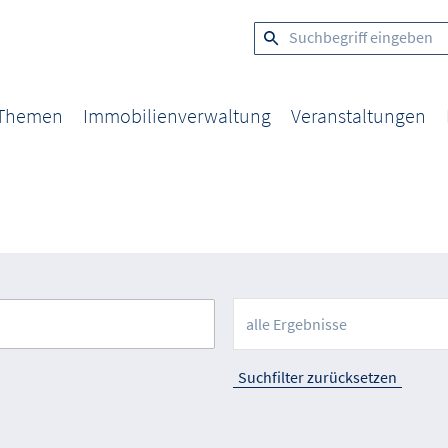
 Themen
Immobilienverwaltung
Veranstaltungen
alle Ergebnisse
Suchfilter zurücksetzen