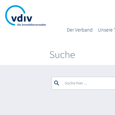
Der Verband
Unsere
Suche