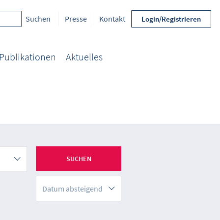
Presse
Kontakt
Login/Registrieren
Publikationen
Aktuelles
Datum absteigend