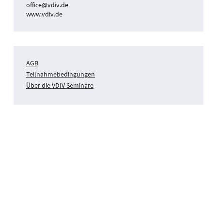
office@vdiv.de
www.vdiv.de
AGB
Teilnahmebedingungen
Über die VDIV Seminare