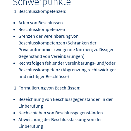
Schwerpunkte
Beschlusskompetenzen:
Arten von Beschlüssen
Beschlusskompetenzen
Grenzen der Vereinbarung von
Beschlusskompetenzen (Schranken der
Privatautonomie; zwingende Normen; zulässiger
Gegenstand von Vereinbarungen)
Rechtsfolgen fehlender Vereinbarungs- und/oder
Beschlusskompetenz (Abgrenzung rechtswidriger
und nichtiger Beschlüsse)
Formulierung von Beschlüssen:
Bezeichnung von Beschlussgegenständen in der
Einberufung
Nachschieben von Beschlussgegenständen
Abweichung der Beschlussfassung von der
Einberufung