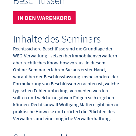
Beschlüssen"
IN DEN WARENKORB
Inhalte des Seminars
Rechtssichere Beschlüsse sind die Grundlage der
WEG-Verwaltung - setzen bei Immobilienverwaltern
aber rechtliches Know-how voraus. In diesem
Online-Seminar erfahren Sie aus erster Hand,
worauf bei der Beschlussfassung, insbesondere der
Formulierung von Beschlüssen zu achten ist, welche
typischen Fehler unbedingt vermieden werden
sollten und welche negativen Folgen sich ergeben
können. Rechtsanwalt Wolfgang Mattern gibt hierzu
praktische Hinweise und erörtert die Pflichten des
Verwalters und eine mögliche Verwalterhaftung.