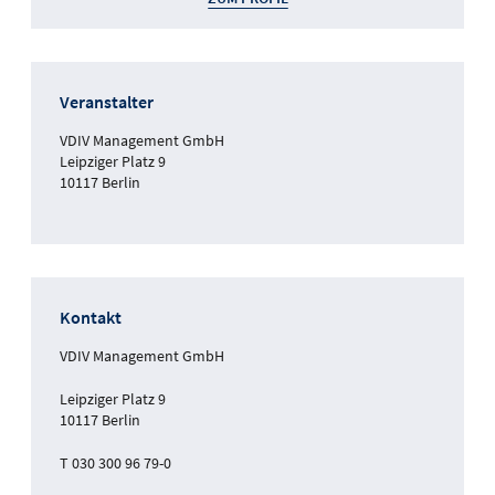
Veranstalter
VDIV Management GmbH
Leipziger Platz 9
10117 Berlin
Kontakt
VDIV Management GmbH
Leipziger Platz 9
10117 Berlin
T 030 300 96 79-0