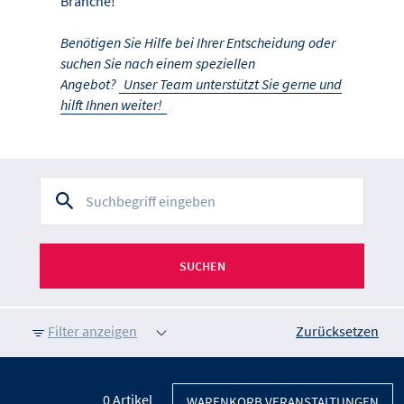
Branche!
Benötigen Sie Hilfe bei Ihrer Entscheidung oder
suchen Sie nach einem speziellen
Angebot?
Unser Team unterstützt Sie gerne und
hilft Ihnen weiter!
SUCHEN
Filter anzeigen
Zurücksetzen
0
Artikel
WARENKORB VERANSTALTUNGEN