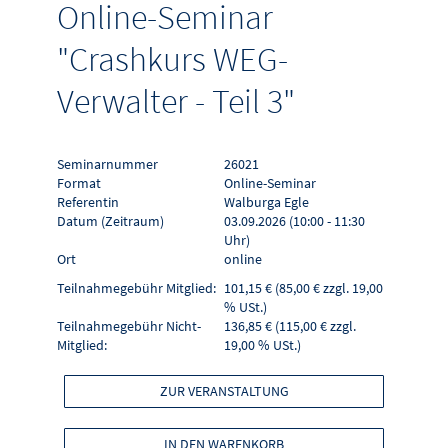
Online-Seminar
"Crashkurs WEG-
Verwalter - Teil 3"
Seminarnummer
26021
Format
Online-Seminar
Referentin
Walburga Egle
Datum (Zeitraum)
03.09.2026 (10:00 - 11:30
Uhr)
Ort
online
Teilnahmegebühr Mitglied:
101,15 € (85,00 € zzgl. 19,00
% USt.)
Teilnahmegebühr Nicht-
136,85 € (115,00 € zzgl.
Mitglied:
19,00 % USt.)
ZUR VERANSTALTUNG
IN DEN WARENKORB