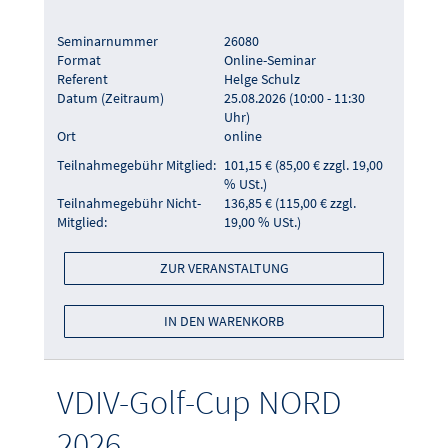
Seminarnummer
26080
Format
Online-Seminar
Referent
Helge Schulz
Datum (Zeitraum)
25.08.2026 (10:00 - 11:30
Uhr)
Ort
online
Teilnahmegebühr Mitglied:
101,15 € (85,00 € zzgl. 19,00
% USt.)
Teilnahmegebühr Nicht-
136,85 € (115,00 € zzgl.
Mitglied:
19,00 % USt.)
ZUR VERANSTALTUNG
IN DEN WARENKORB
VDIV-Golf-Cup NORD
2026