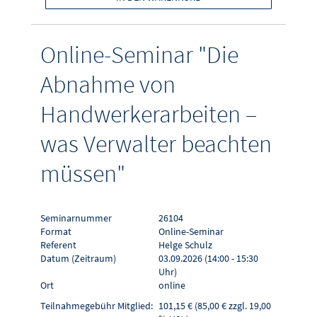
Online-Seminar "Die
Abnahme von
Handwerkerarbeiten –
was Verwalter beachten
müssen"
Seminarnummer
26104
Format
Online-Seminar
Referent
Helge Schulz
Datum (Zeitraum)
03.09.2026 (14:00 - 15:30
Uhr)
Ort
online
Teilnahmegebühr Mitglied:
101,15 € (85,00 € zzgl. 19,00