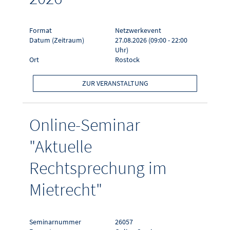
Format
Netzwerkevent
Datum (Zeitraum)
27.08.2026 (09:00 - 22:00
Uhr)
Ort
Rostock
ZUR VERANSTALTUNG
Online-Seminar
"Aktuelle
Rechtsprechung im
Mietrecht"
Seminarnummer
26057