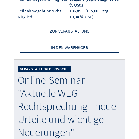
% USt.)
Teilnahmegebühr Nicht-
136,85 € (115,00 € zzgl.
Mitglied:
19,00 % USt.)
ZUR VERANSTALTUNG
IN DEN WARENKORB
VERANSTALTUNG DER WOCHE
Online-Seminar
"Aktuelle WEG-
Rechtsprechung - neue
Urteile und wichtige
Neuerungen"