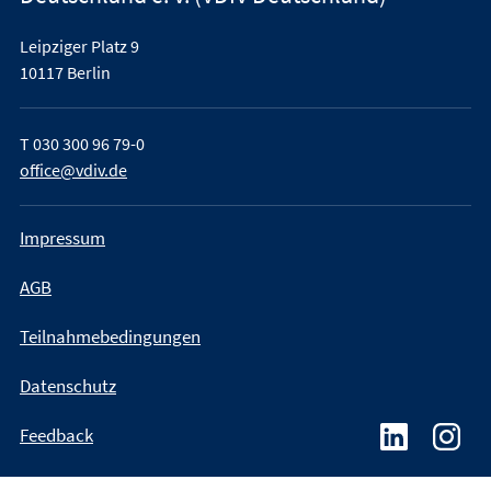
Leipziger Platz 9
10117 Berlin
T
030 300 96 79-0
office@vdiv.de
Impressum
AGB
Teilnahmebedingungen
Datenschutz
Feedback