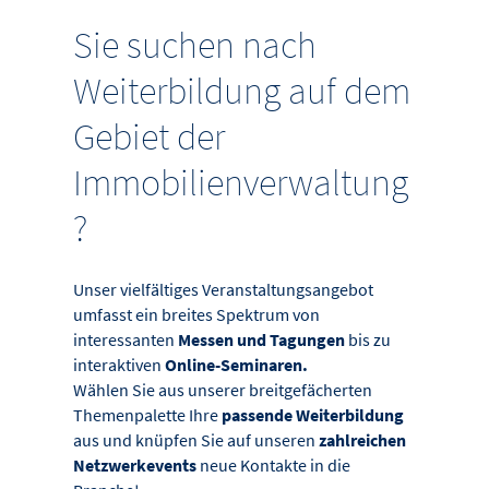
Sie suchen nach
Weiterbildung auf dem
Gebiet der
Immobilienverwaltung
?
Unser vielfältiges Veranstaltungsangebot
umfasst ein breites Spektrum von
interessanten
Messen und Tagungen
bis zu
interaktiven
Online-Seminaren.
Wählen Sie aus unserer breitgefächerten
Themenpalette Ihre
passende Weiterbildung
aus und knüpfen Sie auf unseren
zahlreichen
Netzwerkevents
neue Kontakte in die