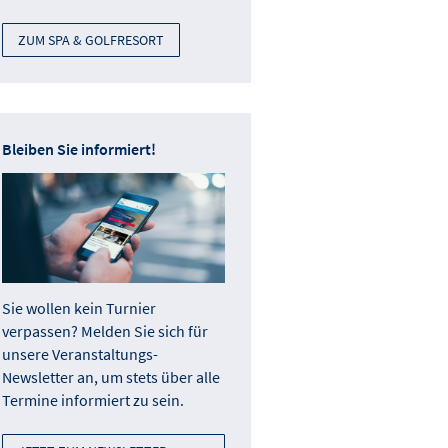
ZUM SPA & GOLFRESORT
Bleiben Sie informiert!
Sie wollen kein Turnier
verpassen? Melden Sie sich für
unsere Veranstaltungs-
Newsletter an, um stets über alle
Termine informiert zu sein.