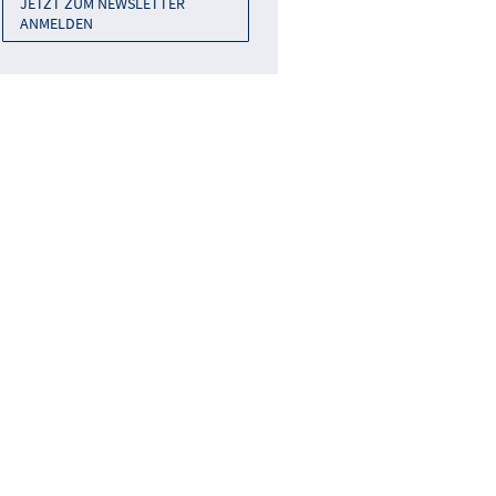
JETZT ZUM NEWSLETTER
ANMELDEN