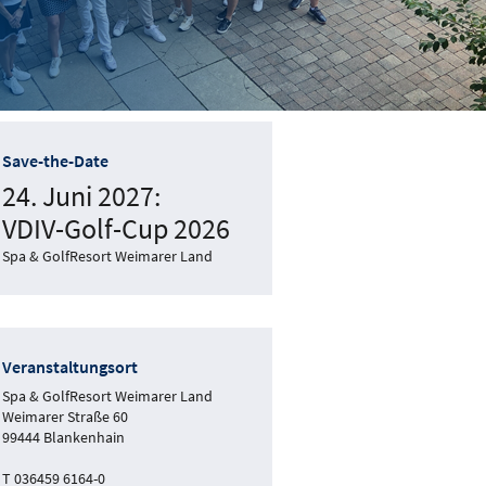
Save-the-Date
24. Juni 2027:
VDIV-Golf-Cup 2026
Spa & GolfResort Weimarer Land
Veranstaltungsort
Spa & GolfResort Weimarer Land
Weimarer Straße 60
99444 Blankenhain
T 036459 6164-0