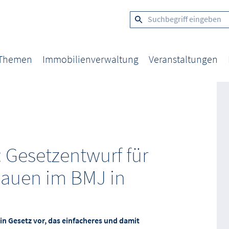
 Themen
Immobilienverwaltung
Veranstaltungen
: Gesetzentwurf für
Bauen im BMJ in
in Gesetz vor, das einfacheres und damit