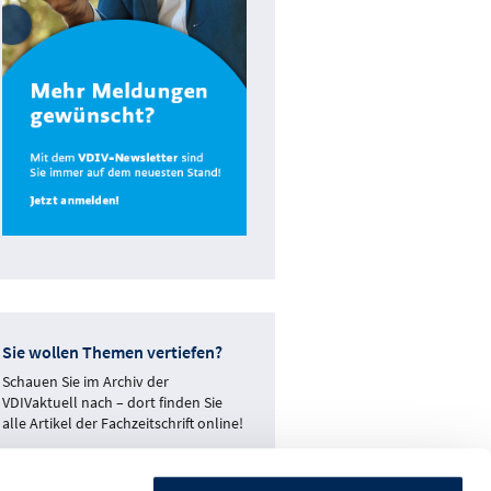
Sie wollen Themen vertiefen?
Schauen Sie im Archiv der
VDIVaktuell nach – dort finden Sie
alle Artikel der Fachzeitschrift online!
ZUM MAGAZIN-ARCHIV