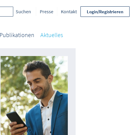
Presse
Kontakt
Login/Registrieren
Publikationen
Aktuelles