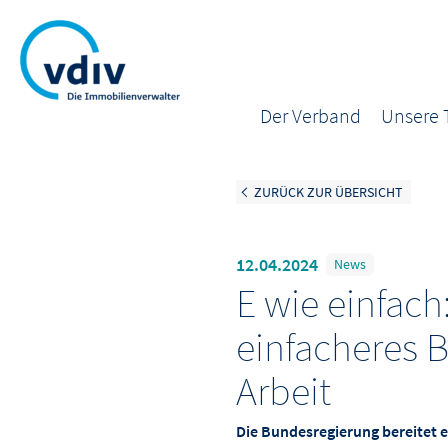
Der Verband
Unsere
ZURÜCK ZUR ÜBERSICHT
12.04.2024
News
E wie einfach
einfacheres 
Arbeit
Die Bundesregierung bereitet e