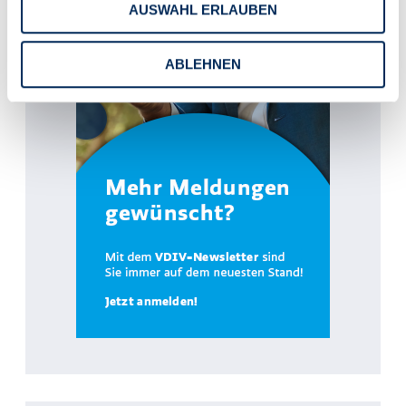
AUSWAHL ERLAUBEN
ABLEHNEN