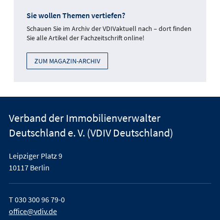
Sie wollen Themen vertiefen?
Schauen Sie im Archiv der VDIVaktuell nach – dort finden
Sie alle Artikel der Fachzeitschrift online!
ZUM MAGAZIN-ARCHIV
Verband der Immobilienverwalter
Deutschland e. V. (VDIV Deutschland)
Leipziger Platz 9
10117 Berlin
T
030 300 96 79-0
office@vdiv.de