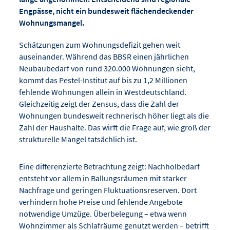
Engpässe, nicht ein bundesweit flächendeckender
Wohnungsmangel.
Schätzungen zum Wohnungsdefizit gehen weit
auseinander. Während das BBSR einen jährlichen
Neubaubedarf von rund 320.000 Wohnungen sieht,
kommt das Pestel-Institut auf bis zu 1,2 Millionen
fehlende Wohnungen allein in Westdeutschland.
Gleichzeitig zeigt der Zensus, dass die Zahl der
Wohnungen bundesweit rechnerisch höher liegt als die
Zahl der Haushalte. Das wirft die Frage auf, wie groß der
strukturelle Mangel tatsächlich ist.
Eine differenzierte Betrachtung zeigt: Nachholbedarf
entsteht vor allem in Ballungsräumen mit starker
Nachfrage und geringen Fluktuationsreserven. Dort
verhindern hohe Preise und fehlende Angebote
notwendige Umzüge. Überbelegung – etwa wenn
Wohnzimmer als Schlafräume genutzt werden – betrifft