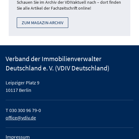
Schauen Sie im Archiv der VDIVaktuell nach – dort finden
Sie alle Artikel der Fachzeitschrift online!
ZUM MAGAZIN-ARCHIV
Verband der Immobilienverwalter
Deutschland e. V. (VDIV Deutschland)
Leipziger Platz 9
10117 Berlin
T
030 300 96 79-0
office@vdiv.de
Impressum