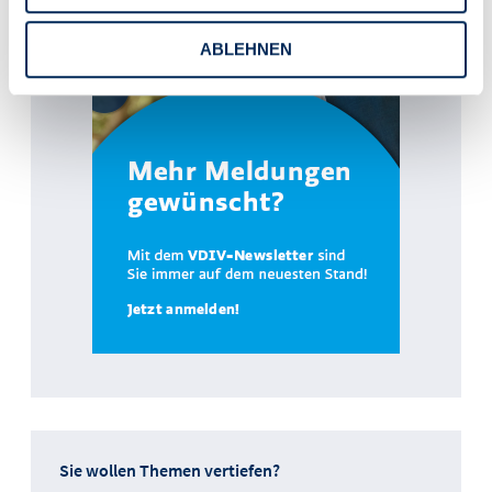
ABLEHNEN
Sie wollen Themen vertiefen?