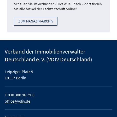
Schauen Sie im Archiv der VDIVaktuell nach – dort finden
Sie alle Artikel der Fachzeitschrift online!
ZUM MAGAZIN-ARCHIV
Verband der Immobilienverwalter
Deutschland e. V. (VDIV Deutschland)
Leipziger Platz 9
10117 Berlin
T
030 300 96 79-0
office@vdiv.de