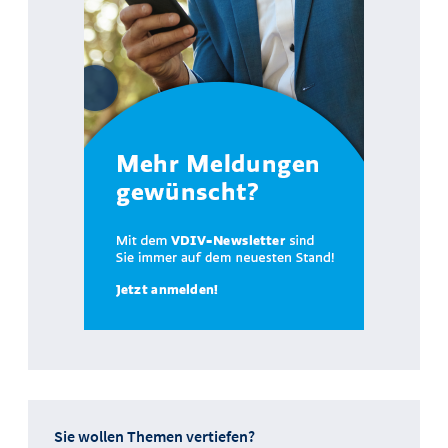
Sie wollen Themen vertiefen?