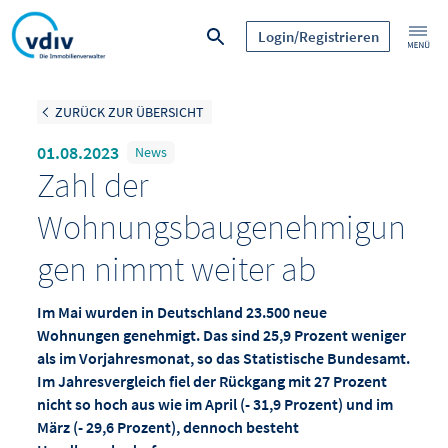
Login/Registrieren
ZURÜCK ZUR ÜBERSICHT
01.08.2023
News
Zahl der
Wohnungsbaugenehmigun
gen nimmt weiter ab
Im Mai wurden in Deutschland 23.500 neue
Wohnungen genehmigt. Das sind 25,9 Prozent weniger
als im Vorjahresmonat, so das Statistische Bundesamt.
Im Jahresvergleich fiel der Rückgang mit 27 Prozent
nicht so hoch aus wie im April (- 31,9 Prozent) und im
März (- 29,6 Prozent), dennoch besteht