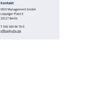
Kontakt
VDIV Management GmbH
Leipziger Platz 9
10117 Berlin
T 030 300 96 79-0
office@vdiv.de