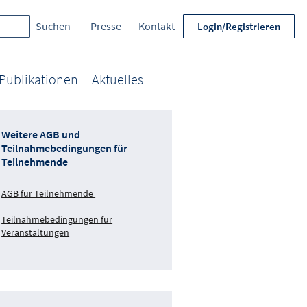
Presse
Kontakt
Login/Registrieren
Publikationen
Aktuelles
Weitere AGB und
Teilnahmebedingungen für
Teilnehmende
AGB für Teilnehmende
Teilnahmebedingungen für
Veranstaltungen